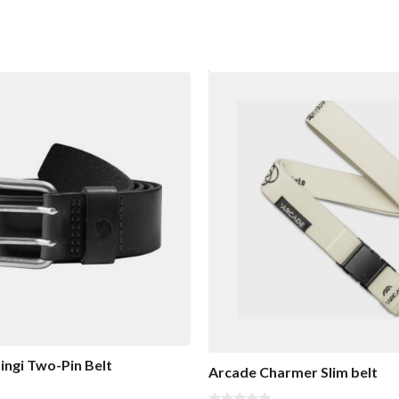
Singi Two-Pin Belt
Arcade Charmer Slim belt