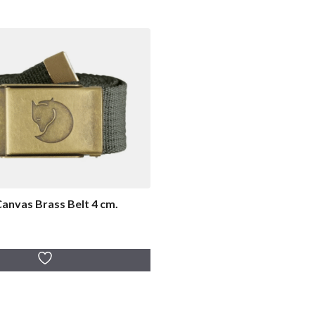
Canvas Brass Belt 4 cm.