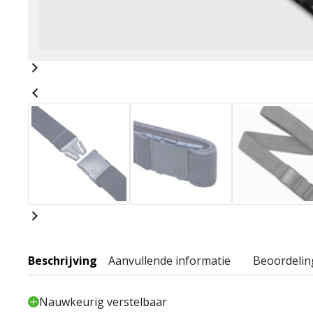
Beschrijving
Aanvullende informatie
Beoordelin
Nauwkeurig verstelbaar