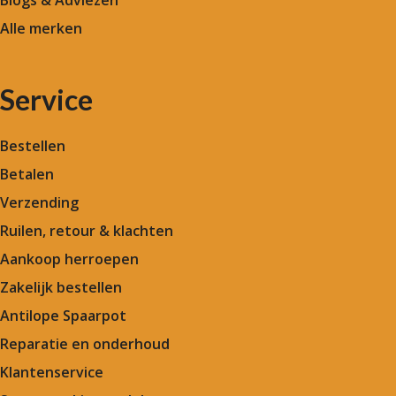
Alle merken
Service
Bestellen
Betalen
Verzending
Ruilen, retour & klachten
Aankoop herroepen
Zakelijk bestellen
Antilope Spaarpot
Reparatie en onderhoud
Klantenservice