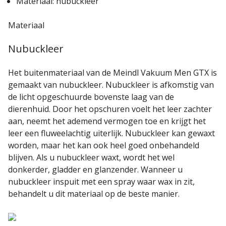
Materiaal: nubuckleer
Materiaal
Nubuckleer
Het buitenmateriaal van de Meindl Vakuum Men GTX is
gemaakt van nubuckleer. Nubuckleer is afkomstig van
de licht opgeschuurde bovenste laag van de
dierenhuid. Door het opschuren voelt het leer zachter
aan, neemt het ademend vermogen toe en krijgt het
leer een fluweelachtig uiterlijk. Nubuckleer kan gewaxt
worden, maar het kan ook heel goed onbehandeld
blijven. Als u nubuckleer waxt, wordt het wel
donkerder, gladder en glanzender. Wanneer u
nubuckleer inspuit met een spray waar wax in zit,
behandelt u dit materiaal op de beste manier.