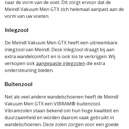
naar de vorm van de voet. Dit zorgt ervoor dat de
Meindl Vakuum Men GTX zich helemaal aanpast aan de
vorm van uw voeten.
Inlegzool
De Meindl Vakuum Men GTX heeft een uitneembare
inlegzool van Meindl. Deze inlegzool draagt bij aan
extra wandelcomfort en is ook los te verkrijgen. Wij
verkopen ook
aangepaste inlegzolen
die extra
ondersteuning bieden.
Buitenzool
Net als veel andere wandelschoenen heeft de Meindl
Vakuum Men GTX een VIBRAM® buitenzool.
Vibramzolen staan bekend om hun hoge kwaliteit en
duurzaamheid en worden daarom vaak gebruikt in
wandelschoenen. Deze zolen zorgen voor een goede