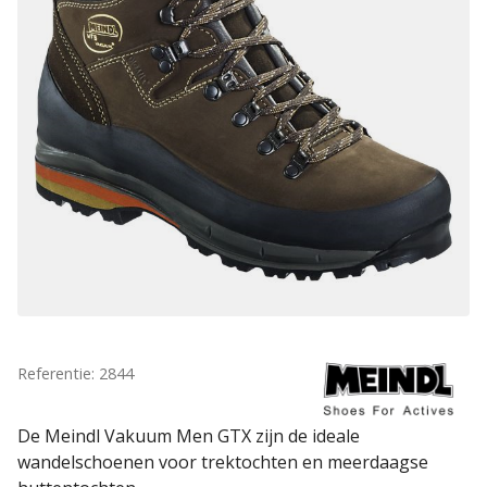
Referentie: 2844
De Meindl Vakuum Men GTX zijn de ideale
wandelschoenen voor trektochten en meerdaagse