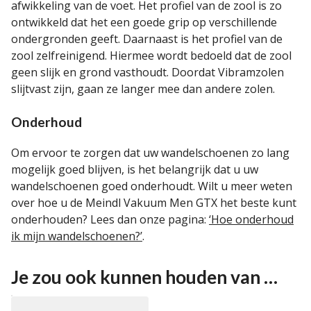
afwikkeling van de voet. Het profiel van de zool is zo
ontwikkeld dat het een goede grip op verschillende
ondergronden geeft. Daarnaast is het profiel van de
zool zelfreinigend. Hiermee wordt bedoeld dat de zool
geen slijk en grond vasthoudt. Doordat Vibramzolen
slijtvast zijn, gaan ze langer mee dan andere zolen.
Onderhoud
Om ervoor te zorgen dat uw wandelschoenen zo lang
mogelijk goed blijven, is het belangrijk dat u uw
wandelschoenen goed onderhoudt. Wilt u meer weten
over hoe u de Meindl Vakuum Men GTX het beste kunt
onderhouden? Lees dan onze pagina:
‘Hoe onderhoud
ik mijn wandelschoenen?’
.
Je zou ook kunnen houden van …