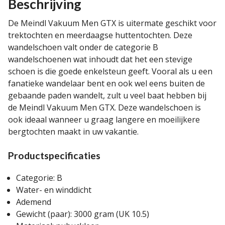
Beschrijving
De Meindl Vakuum Men GTX is uitermate geschikt voor
trektochten en meerdaagse huttentochten. Deze
wandelschoen valt onder de categorie B
wandelschoenen wat inhoudt dat het een stevige
schoen is die goede enkelsteun geeft. Vooral als u een
fanatieke wandelaar bent en ook wel eens buiten de
gebaande paden wandelt, zult u veel baat hebben bij
de Meindl Vakuum Men GTX. Deze wandelschoen is
ook ideaal wanneer u graag langere en moeilijkere
bergtochten maakt in uw vakantie.
Productspecificaties
Categorie: B
Water- en winddicht
Ademend
Gewicht (paar): 3000 gram (UK 10.5)