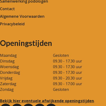
Samenwerking podologen
Contact
Algemene Voorwaarden
Privacybeleid
Openingstijden
Maandag
Gesloten
Dinsdag
09.30 - 17.30 uur
Woensdag
09.30 - 17.30 uur
Donderdag
09.30 - 17.30 uur
Vrijdag
09.30 - 20.30 uur
Zaterdag
09.30 - 17.00 uur
Zondag
Gesloten
Bekijk hier eventuele afwijkende openingstijden
.