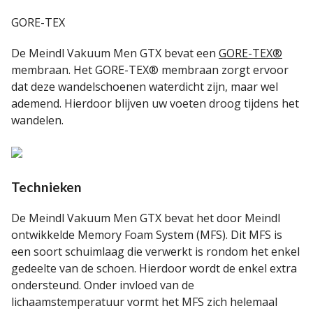
GORE-TEX
De Meindl Vakuum Men GTX bevat een
GORE-TEX®
membraan. Het GORE-TEX® membraan zorgt ervoor
dat deze wandelschoenen waterdicht zijn, maar wel
ademend. Hierdoor blijven uw voeten droog tijdens het
wandelen.
Technieken
De Meindl Vakuum Men GTX bevat het door Meindl
ontwikkelde Memory Foam System (MFS). Dit MFS is
een soort schuimlaag die verwerkt is rondom het enkel
gedeelte van de schoen. Hierdoor wordt de enkel extra
ondersteund. Onder invloed van de
lichaamstemperatuur vormt het MFS zich helemaal