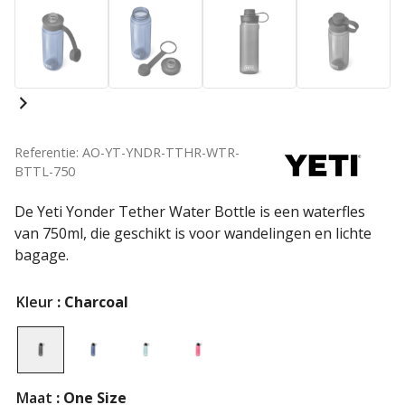
Referentie: AO-YT-YNDR-TTHR-WTR-
BTTL-750
De Yeti Yonder Tether Water Bottle is een waterfles
van 750ml, die geschikt is voor wandelingen en lichte
bagage.
Kleur
: Charcoal
Maat
: One Size