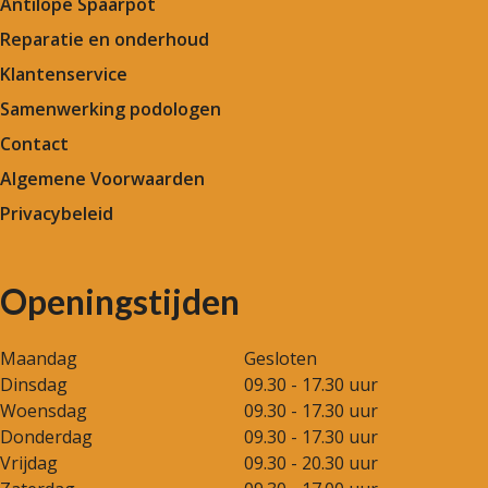
Antilope Spaarpot
Reparatie en onderhoud
Klantenservice
Samenwerking podologen
Contact
Algemene Voorwaarden
Privacybeleid
Openingstijden
Maandag
Gesloten
Dinsdag
09.30 - 17.30 uur
Woensdag
09.30 - 17.30 uur
Donderdag
09.30 - 17.30 uur
Vrijdag
09.30 - 20.30 uur