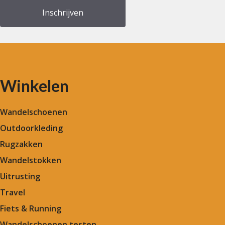
Winkelen
Wandelschoenen
Outdoorkleding
Rugzakken
Wandelstokken
Uitrusting
Travel
Fiets & Running
Wandelschoenen testen