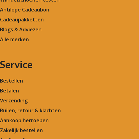
Antilope Cadeaubon
Cadeaupakketten
Blogs & Adviezen
Alle merken
Service
Bestellen
Betalen
Verzending
Ruilen, retour & klachten
Aankoop herroepen
Zakelijk bestellen