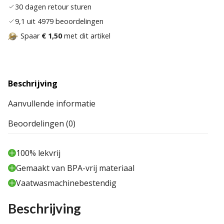
30 dagen retour sturen
9,1 uit 4979 beoordelingen
Spaar
€ 1,50
met dit artikel
Beschrijving
Aanvullende informatie
Beoordelingen (0)
100% lekvrij
Gemaakt van BPA-vrij materiaal
Vaatwasmachinebestendig
Beschrijving