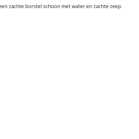
een zachte borstel schoon met water en zachte zeep.