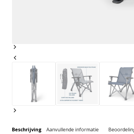
Beschrijving
Aanvullende informatie
Beoordelin