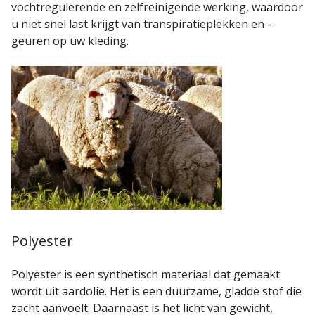
vochtregulerende en zelfreinigende werking, waardoor
u niet snel last krijgt van transpiratieplekken en -
geuren op uw kleding.
Polyester
Polyester is een synthetisch materiaal dat gemaakt
wordt uit aardolie. Het is een duurzame, gladde stof die
zacht aanvoelt. Daarnaast is het licht van gewicht,