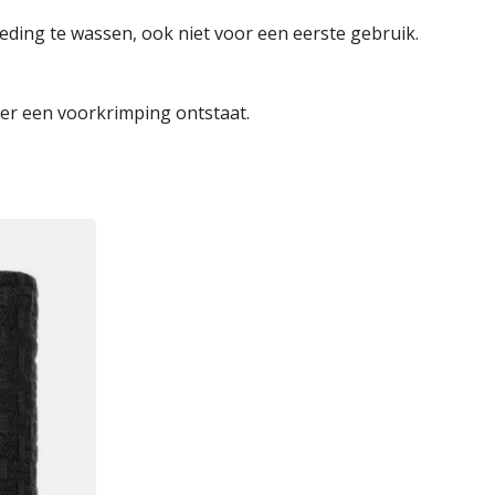
eding te wassen, ook niet voor een eerste gebruik.
 er een voorkrimping ontstaat.