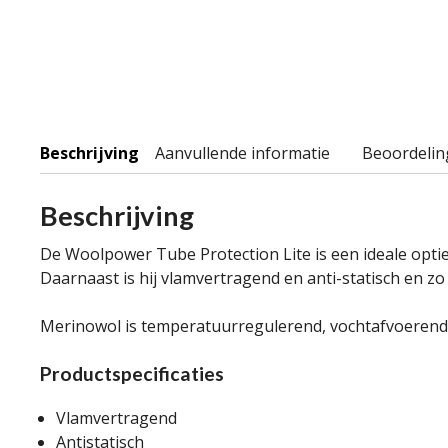
Beschrijving
Aanvullende informatie
Beoordelin
Beschrijving
De Woolpower Tube Protection Lite is een ideale optie 
Daarnaast is hij vlamvertragend en anti-statisch en zo 
Merinowol is temperatuurregulerend, vochtafvoerend e
Productspecificaties
Vlamvertragend
Antistatisch