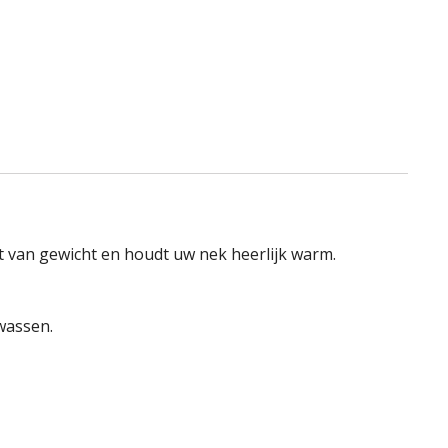
ht van gewicht en houdt uw nek heerlijk warm.
wassen.