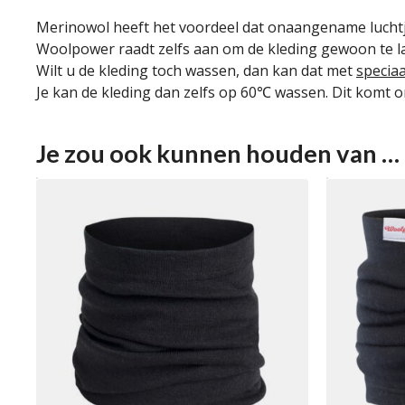
Merinowol heeft het voordeel dat onaangename luchtjes
Woolpower raadt zelfs aan om de kleding gewoon te la
Wilt u de kleding toch wassen, dan kan dat met
specia
Je kan de kleding dan zelfs op 60℃ wassen. Dit komt o
Je zou ook kunnen houden van …