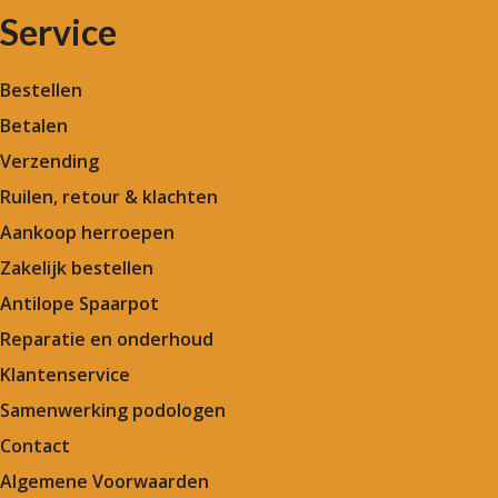
Service
Bestellen
Betalen
Verzending
Ruilen, retour & klachten
Aankoop herroepen
Zakelijk bestellen
Antilope Spaarpot
Reparatie en onderhoud
Klantenservice
Samenwerking podologen
Contact
Algemene Voorwaarden