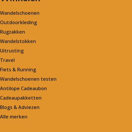
Wandelschoenen
Outdoorkleding
Rugzakken
Wandelstokken
Uitrusting
Travel
Fiets & Running
Wandelschoenen testen
Antilope Cadeaubon
Cadeaupakketten
Blogs & Adviezen
Alle merken