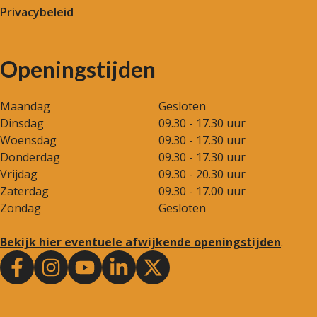
Privacybeleid
Openingstijden
Maandag
Gesloten
Dinsdag
09.30 - 17.30 uur
Woensdag
09.30 - 17.30 uur
Donderdag
09.30 - 17.30 uur
Vrijdag
09.30 - 20.30 uur
Zaterdag
09.30 - 17.00 uur
Zondag
Gesloten
Bekijk hier eventuele afwijkende openingstijden
.