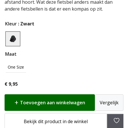
afstand hoort. Wat deze fietsbel anders maakt dan
andere fietsbellen is dat er een kompas op zit.
Kleur
: Zwart
Maat
One Size
€
9,95
Toevoegen aan winkelwagen
Vergelijk
Bekijk dit product in de winkel