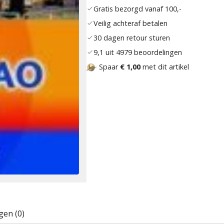
Gratis bezorgd vanaf 100,-
Veilig achteraf betalen
30 dagen retour sturen
9,1 uit 4979 beoordelingen
Spaar
€ 1,00
met dit artikel
gen (0)