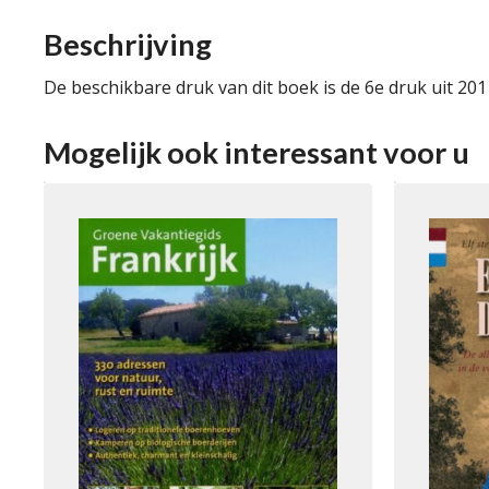
Beschrijving
De beschikbare druk van dit boek is de 6e druk uit 201
Mogelijk ook interessant voor u