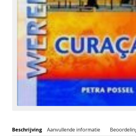
Beschrijving
Aanvullende informatie
Beoordelin