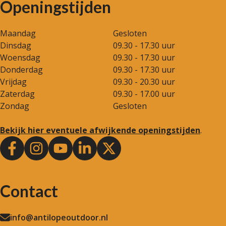
Openingstijden
Maandag
Gesloten
Dinsdag
09.30 - 17.30 uur
Woensdag
09.30 - 17.30 uur
Donderdag
09.30 - 17.30 uur
Vrijdag
09.30 - 20.30 uur
Zaterdag
09.30 - 17.00 uur
Zondag
Gesloten
Bekijk hier eventuele afwijkende openingstijden
.
Contact
info@antilopeoutdoor.nl