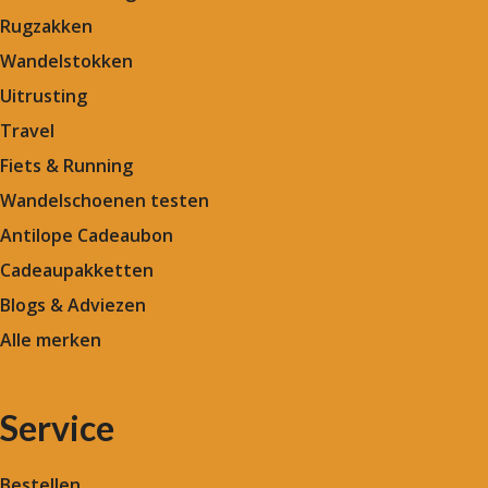
Rugzakken
Wandelstokken
Uitrusting
Travel
Fiets & Running
Wandelschoenen testen
Antilope Cadeaubon
Cadeaupakketten
Blogs & Adviezen
Alle merken
Service
Bestellen