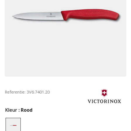
Referentie: 3V6.7401.20
Kleur
: Rood