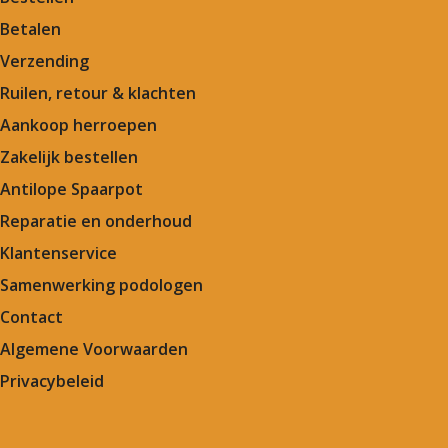
Betalen
Verzending
Ruilen, retour & klachten
Aankoop herroepen
Zakelijk bestellen
Antilope Spaarpot
Reparatie en onderhoud
Klantenservice
Samenwerking podologen
Contact
Algemene Voorwaarden
Privacybeleid