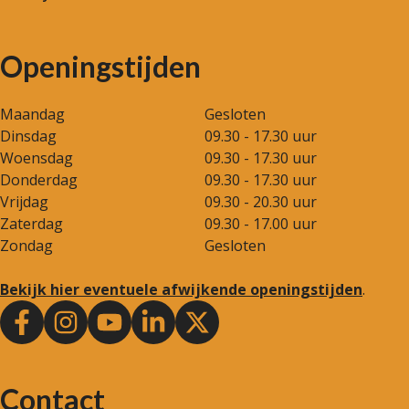
Openingstijden
Maandag
Gesloten
Dinsdag
09.30 - 17.30 uur
Woensdag
09.30 - 17.30 uur
Donderdag
09.30 - 17.30 uur
Vrijdag
09.30 - 20.30 uur
Zaterdag
09.30 - 17.00 uur
Zondag
Gesloten
Bekijk hier eventuele afwijkende openingstijden
.
Contact