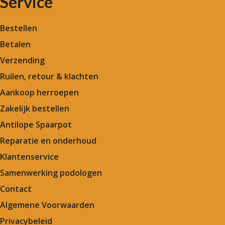
Service
Bestellen
Betalen
Verzending
Ruilen, retour & klachten
Aankoop herroepen
Zakelijk bestellen
Antilope Spaarpot
Reparatie en onderhoud
Klantenservice
Samenwerking podologen
Contact
Algemene Voorwaarden
Privacybeleid