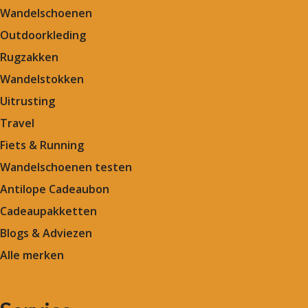
Wandelschoenen
Outdoorkleding
Rugzakken
Wandelstokken
Uitrusting
Travel
Fiets & Running
Wandelschoenen testen
Antilope Cadeaubon
Cadeaupakketten
Blogs & Adviezen
Alle merken