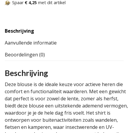
Spaar
€ 4,25
met dit artikel
Beschrijving
Aanvullende informatie
Beoordelingen (0)
Beschrijving
Deze blouse is de ideale keuze voor actieve heren die
comfort en functionaliteit waarderen. Met een gewicht
dat perfect is voor zowel de lente, zomer als herfst,
biedt deze blouse een uitstekende ademend vermogen,
waardoor je je de hele dag fris voelt. Het shirt is
ontworpen voor buitenactiviteiten zoals wandelen,
fietsen en kamperen, waar insectwerende en UV-