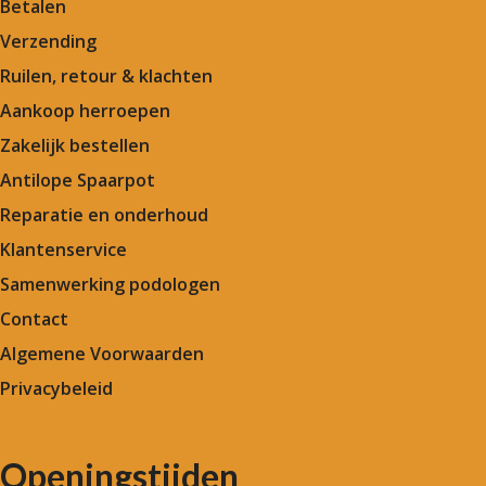
Betalen
Verzending
Ruilen, retour & klachten
Aankoop herroepen
Zakelijk bestellen
Antilope Spaarpot
Reparatie en onderhoud
Klantenservice
Samenwerking podologen
Contact
Algemene Voorwaarden
Privacybeleid
Openingstijden