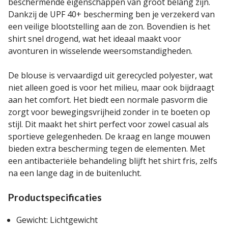
beschermende eigenschappen van groot belang zijn.
Dankzij de UPF 40+ bescherming ben je verzekerd van
een veilige blootstelling aan de zon. Bovendien is het
shirt snel drogend, wat het ideaal maakt voor
avonturen in wisselende weersomstandigheden.
De blouse is vervaardigd uit gerecycled polyester, wat
niet alleen goed is voor het milieu, maar ook bijdraagt
aan het comfort. Het biedt een normale pasvorm die
zorgt voor bewegingsvrijheid zonder in te boeten op
stijl. Dit maakt het shirt perfect voor zowel casual als
sportieve gelegenheden. De kraag en lange mouwen
bieden extra bescherming tegen de elementen. Met
een antibacteriële behandeling blijft het shirt fris, zelfs
na een lange dag in de buitenlucht.
Productspecificaties
Gewicht: Lichtgewicht