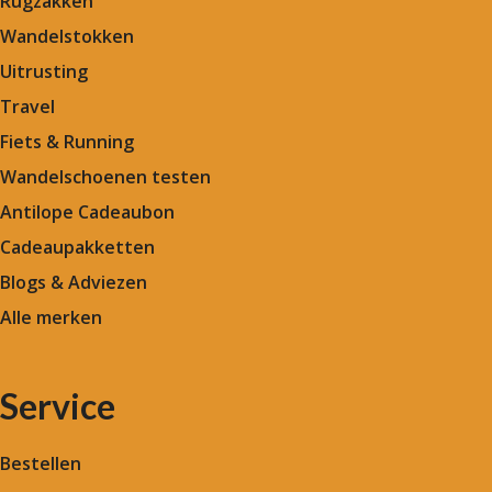
Rugzakken
Wandelstokken
Uitrusting
Travel
Fiets & Running
Wandelschoenen testen
Antilope Cadeaubon
Cadeaupakketten
Blogs & Adviezen
Alle merken
Service
Bestellen