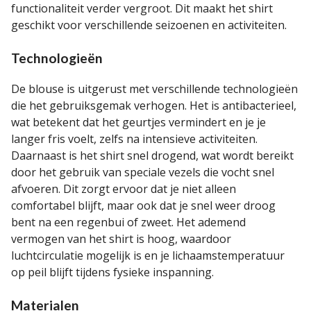
functionaliteit verder vergroot. Dit maakt het shirt
geschikt voor verschillende seizoenen en activiteiten.
Technologieën
De blouse is uitgerust met verschillende technologieën
die het gebruiksgemak verhogen. Het is antibacterieel,
wat betekent dat het geurtjes vermindert en je je
langer fris voelt, zelfs na intensieve activiteiten.
Daarnaast is het shirt snel drogend, wat wordt bereikt
door het gebruik van speciale vezels die vocht snel
afvoeren. Dit zorgt ervoor dat je niet alleen
comfortabel blijft, maar ook dat je snel weer droog
bent na een regenbui of zweet. Het ademend
vermogen van het shirt is hoog, waardoor
luchtcirculatie mogelijk is en je lichaamstemperatuur
op peil blijft tijdens fysieke inspanning.
Materialen