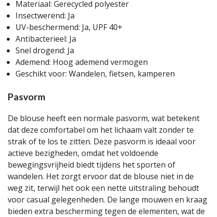
Materiaal: Gerecycled polyester
Insectwerend: Ja
UV-beschermend: Ja, UPF 40+
Antibacterieel: Ja
Snel drogend: Ja
Ademend: Hoog ademend vermogen
Geschikt voor: Wandelen, fietsen, kamperen
Pasvorm
De blouse heeft een normale pasvorm, wat betekent
dat deze comfortabel om het lichaam valt zonder te
strak of te los te zitten. Deze pasvorm is ideaal voor
actieve bezigheden, omdat het voldoende
bewegingsvrijheid biedt tijdens het sporten of
wandelen. Het zorgt ervoor dat de blouse niet in de
weg zit, terwijl het ook een nette uitstraling behoudt
voor casual gelegenheden. De lange mouwen en kraag
bieden extra bescherming tegen de elementen, wat de