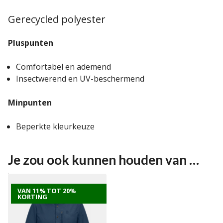
Gerecycled polyester
Pluspunten
Comfortabel en ademend
Insectwerend en UV-beschermend
Minpunten
Beperkte kleurkeuze
Je zou ook kunnen houden van …
VAN 11% TOT 20%
KORTING