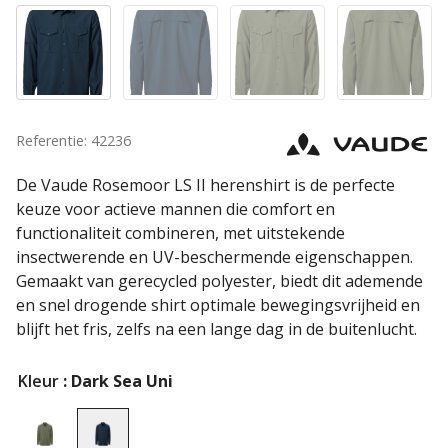
Referentie: 42236
De Vaude Rosemoor LS II herenshirt is de perfecte
keuze voor actieve mannen die comfort en
functionaliteit combineren, met uitstekende
insectwerende en UV-beschermende eigenschappen.
Gemaakt van gerecycled polyester, biedt dit ademende
en snel drogende shirt optimale bewegingsvrijheid en
blijft het fris, zelfs na een lange dag in de buitenlucht.
Kleur
: Dark Sea Uni