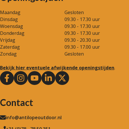
Maandag
Gesloten
Dinsdag
09.30 - 17.30 uur
Woensdag
09.30 - 17.30 uur
Donderdag
09.30 - 17.30 uur
Vrijdag
09.30 - 20.30 uur
Zaterdag
09.30 - 17.00 uur
Zondag
Gesloten
Bekijk hier eventuele afwijkende openingstijden
.
Contact
info@antilopeoutdoor.nl