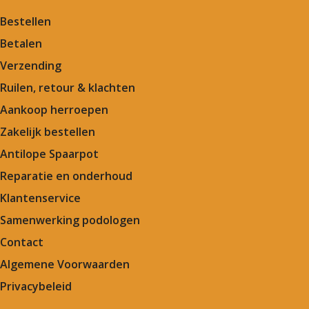
Bestellen
Betalen
Verzending
Ruilen, retour & klachten
Aankoop herroepen
Zakelijk bestellen
Antilope Spaarpot
Reparatie en onderhoud
Klantenservice
Samenwerking podologen
Contact
Algemene Voorwaarden
Privacybeleid