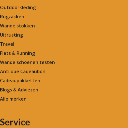
Outdoorkleding
Rugzakken
Wandelstokken
Uitrusting
Travel
Fiets & Running
Wandelschoenen testen
Antilope Cadeaubon
Cadeaupakketten
Blogs & Adviezen
Alle merken
Service