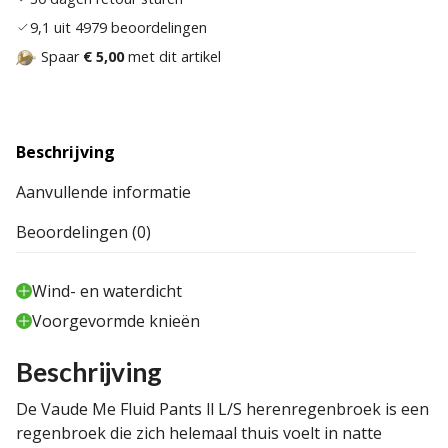
9,1 uit 4979 beoordelingen
Spaar
€ 5,00
met dit artikel
Beschrijving
Aanvullende informatie
Beoordelingen (0)
Wind- en waterdicht
Voorgevormde knieën
Beschrijving
De Vaude Me Fluid Pants ll L/S herenregenbroek is een
regenbroek die zich helemaal thuis voelt in natte