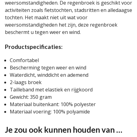
weersomstandigheden. De regenbroek is geschikt voor
activiteiten zoals fietstochten, stadsritten en alledaagse
tochten. Het maakt niet uit wat voor
weersomstandigheden het zijn, deze regenbroek
beschermt u tegen weer en wind.
Productspecificaties:
Comfortabel
Bescherming tegen weer en wind
Waterdicht, winddicht en ademend
2-laags broek
Tailleband met elastiek en rijgkoord
Gewicht: 350 gram
Materiaal buitenkant: 100% polyester
Materiaal voering: 100% polyamide
Je zou ook kunnen houden van …