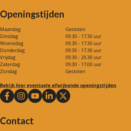
Openingstijden
Maandag
Gesloten
Dinsdag
09.30 - 17.30 uur
Woensdag
09.30 - 17.30 uur
Donderdag
09.30 - 17.30 uur
Vrijdag
09.30 - 20.30 uur
Zaterdag
09.30 - 17.00 uur
Zondag
Gesloten
Bekijk hier eventuele afwijkende openingstijden
.
Contact