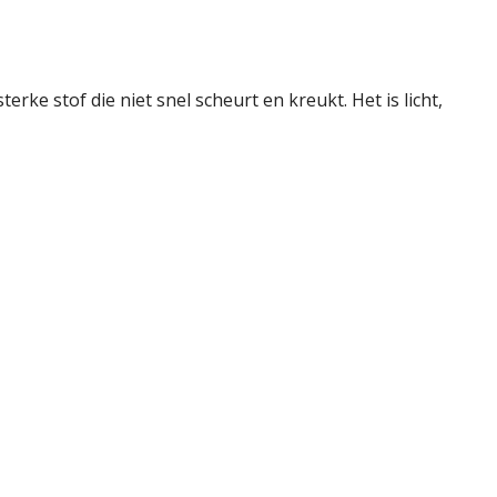
rke stof die niet snel scheurt en kreukt. Het is licht,