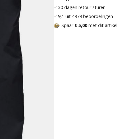
30 dagen retour sturen
9,1 uit 4979 beoordelingen
Spaar
€ 5,00
met dit artikel