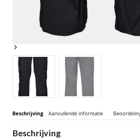
Beschrijving
Aanvullende informatie
Beoordelin
Beschrijving