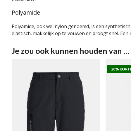
Polyamide
Polyamide, ook wel nylon genoemd, is een synthetisch ma
elastisch, makkelijk op te vouwen en droogt snel. Een
Je zou ook kunnen houden van …
20% KORT