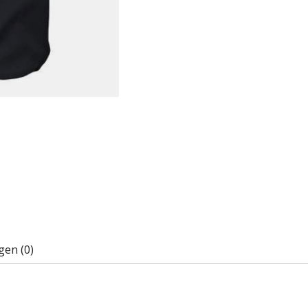
gen (0)