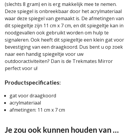
(slechts 8 gram) en is erg makkelijk mee te nemen.
Deze spiegel is onbreekbaar door het acrylmateriaal
waar deze spiegel van gemaakt is. De afmetingen van
dit spiegeltje zijn 11 cm x 7 cm, en dit spiegeltje kan in
noodgevallen ook gebruikt worden om hulp te
signaleren. Ook heeft dit spiegeltje een klein gat voor
bevestiging van een draagkoord. Dus bent u op zoek
naar een handig spiegeltje voor uw
outdooractiviteiten? Dan is de Trekmates Mirror
perfect voor u!
Productspecificaties:
gat voor draagkoord
acrylmateriaal
afmetingen: 11 cm x 7 cm
Je zou ook kunnen houden van …