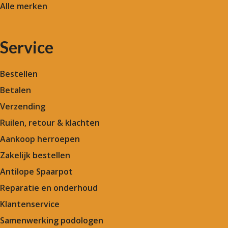
Alle merken
Service
Bestellen
Betalen
Verzending
Ruilen, retour & klachten
Aankoop herroepen
Zakelijk bestellen
Antilope Spaarpot
Reparatie en onderhoud
Klantenservice
Samenwerking podologen