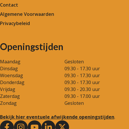
Contact
Algemene Voorwaarden
Privacybeleid
Openingstijden
Maandag
Gesloten
Dinsdag
09.30 - 17.30 uur
Woensdag
09.30 - 17.30 uur
Donderdag
09.30 - 17.30 uur
Vrijdag
09.30 - 20.30 uur
Zaterdag
09.30 - 17.00 uur
Zondag
Gesloten
Bekijk hier eventuele afwijkende openingstijden
.