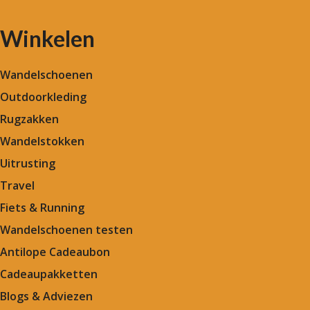
Winkelen
Wandelschoenen
Outdoorkleding
Rugzakken
Wandelstokken
Uitrusting
Travel
Fiets & Running
Wandelschoenen testen
Antilope Cadeaubon
Cadeaupakketten
Blogs & Adviezen