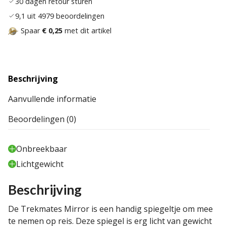
30 dagen retour sturen
9,1 uit 4979 beoordelingen
Spaar
€ 0,25
met dit artikel
Beschrijving
Aanvullende informatie
Beoordelingen (0)
Onbreekbaar
Lichtgewicht
Beschrijving
De Trekmates Mirror is een handig spiegeltje om mee
te nemen op reis. Deze spiegel is erg licht van gewicht