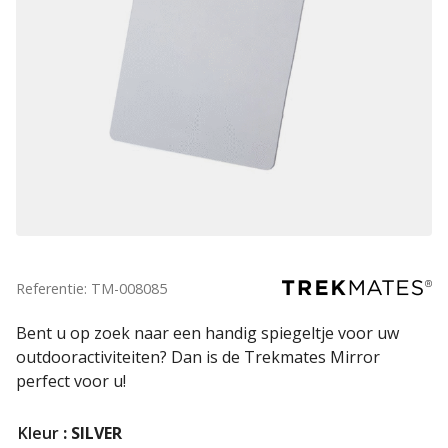
Referentie: TM-008085
Bent u op zoek naar een handig spiegeltje voor uw
outdooractiviteiten? Dan is de Trekmates Mirror
perfect voor u!
Kleur
: SILVER