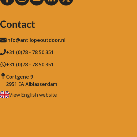
Contact
info@antilopeoutdoor.nl
+31 (0)78 - 78 50 351
+31 (0)78 - 78 50 351
Cortgene 9
2951 EA Alblasserdam
View English website