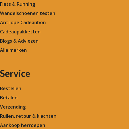
Fiets & Running
Wandelschoenen testen
Antilope Cadeaubon
Cadeaupakketten
Blogs & Adviezen
Alle merken
Service
Bestellen
Betalen
Verzending
Ruilen, retour & klachten
Aankoop herroepen