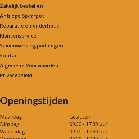
Zakelijk bestellen
Antilope Spaarpot
Reparatie en onderhoud
Klantenservice
Samenwerking podologen
Contact
Algemene Voorwaarden
Privacybeleid
Openingstijden
Maandag
Gesloten
Dinsdag
09.30 - 17.30 uur
Woensdag
09.30 - 17.30 uur