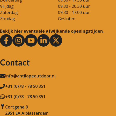
Donderdag
09.30 - 17.30 uur
Vrijdag
09.30 - 20.30 uur
Zaterdag
09.30 - 17.00 uur
Zondag
Gesloten
Bekijk hier eventuele afwijkende openingstijden
.
Contact
info@antilopeoutdoor.nl
+31 (0)78 - 78 50 351
+31 (0)78 - 78 50 351
Cortgene 9
2951 EA Alblasserdam