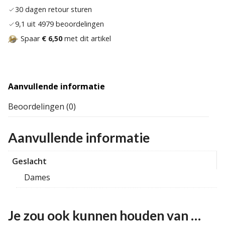
30 dagen retour sturen
9,1 uit 4979 beoordelingen
Spaar
€ 6,50
met dit artikel
Aanvullende informatie
Beoordelingen (0)
Aanvullende informatie
Geslacht
Dames
Je zou ook kunnen houden van …