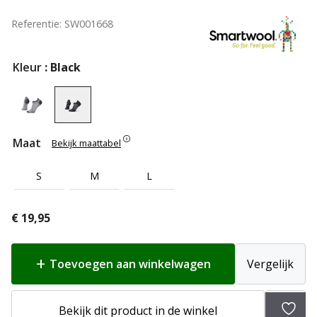
Referentie: SW001668
Kleur
: Black
Maat
Bekijk maattabel
S
M
L
€
19,95
Toevoegen aan winkelwagen
Vergelijk
Bekijk dit product in de winkel