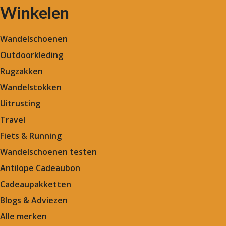
Winkelen
Wandelschoenen
Outdoorkleding
Rugzakken
Wandelstokken
Uitrusting
Travel
Fiets & Running
Wandelschoenen testen
Antilope Cadeaubon
Cadeaupakketten
Blogs & Adviezen
Alle merken