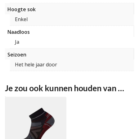
Hoogte sok
Enkel
Naadloos
Ja
Seizoen
Het hele jaar door
Je zou ook kunnen houden van …