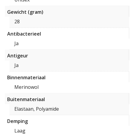
Gewicht (gram)
28
Antibacterieel
Ja
Antigeur
Ja
Binnenmateriaal
Merinowol
Buitenmateriaal
Elastaan, Polyamide
Demping
Laag