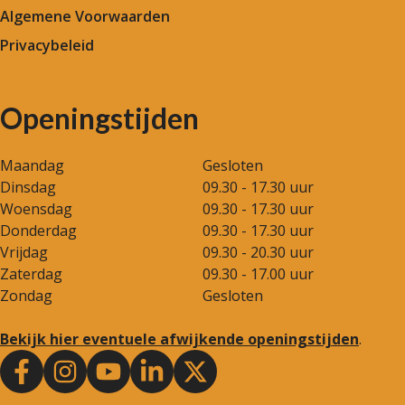
Algemene Voorwaarden
Privacybeleid
Openingstijden
Maandag
Gesloten
Dinsdag
09.30 - 17.30 uur
Woensdag
09.30 - 17.30 uur
Donderdag
09.30 - 17.30 uur
Vrijdag
09.30 - 20.30 uur
Zaterdag
09.30 - 17.00 uur
Zondag
Gesloten
Bekijk hier eventuele afwijkende openingstijden
.