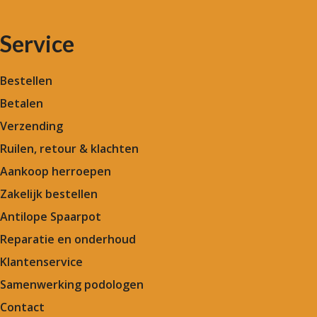
Service
Bestellen
Betalen
Verzending
Ruilen, retour & klachten
Aankoop herroepen
Zakelijk bestellen
Antilope Spaarpot
Reparatie en onderhoud
Klantenservice
Samenwerking podologen
Contact