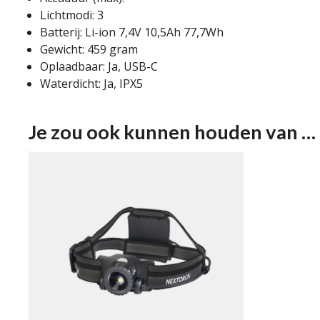
Lichtmodi: 3
Batterij: Li-ion 7,4V 10,5Ah 77,7Wh
Gewicht: 459 gram
Oplaadbaar: Ja, USB-C
Waterdicht: Ja, IPX5
Je zou ook kunnen houden van …