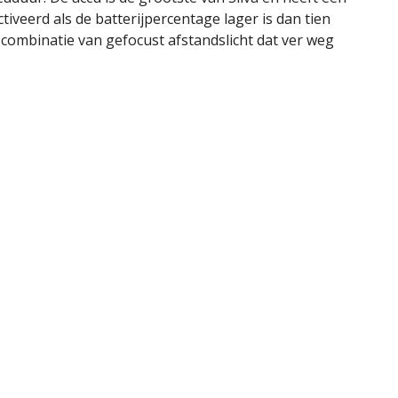
veerd als de batterijpercentage lager is dan tien
e combinatie van gefocust afstandslicht dat ver weg