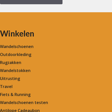
Winkelen
Wandelschoenen
Outdoorkleding
Rugzakken
Wandelstokken
Uitrusting
Travel
Fiets & Running
Wandelschoenen testen
Antilope Cadeaubon