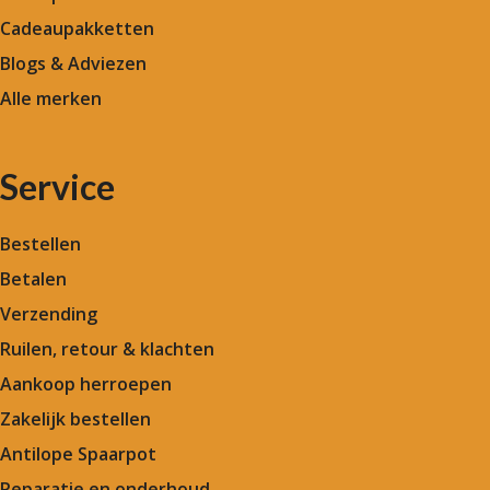
Cadeaupakketten
Blogs & Adviezen
Alle merken
Service
Bestellen
Betalen
Verzending
Ruilen, retour & klachten
Aankoop herroepen
Zakelijk bestellen
Antilope Spaarpot
Reparatie en onderhoud