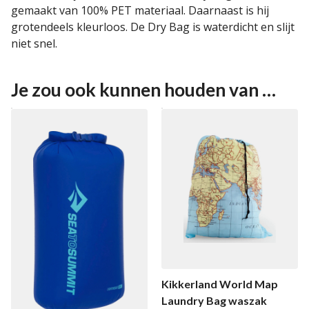
gemaakt van 100% PET materiaal. Daarnaast is hij
grotendeels kleurloos. De Dry Bag is waterdicht en slijt
niet snel.
Je zou ook kunnen houden van …
Kikkerland World Map
Laundry Bag waszak