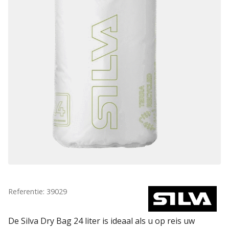
Referentie: 39029
De Silva Dry Bag 24 liter is ideaal als u op reis uw