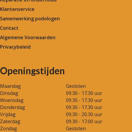
Klantenservice
Samenwerking podologen
Contact
Algemene Voorwaarden
Privacybeleid
Openingstijden
Maandag
Gesloten
Dinsdag
09.30 - 17.30 uur
Woensdag
09.30 - 17.30 uur
Donderdag
09.30 - 17.30 uur
Vrijdag
09.30 - 20.30 uur
Zaterdag
09.30 - 17.00 uur
Zondag
Gesloten