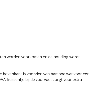
punten worden voorkomen en de houding wordt
De bovenkant is voorzien van bamboe wat voor een
EVA-kussentje bij de voorvoet zorgt voor extra