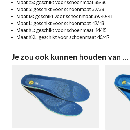
Maat XS: geschikt voor schoenmaat 35/36
Maat S: geschikt voor schoenmaat 37/38
Maat M: geschikt voor schoenmaat 39/40/41
Maat L: geschikt voor schoenmaat 42/43
Maat XL: geschikt voor schoenmaat 44/45
Maat XXL: geschikt voor schoenmaat 46/47
Je zou ook kunnen houden van …