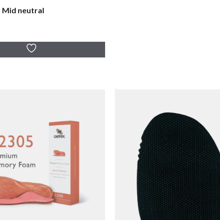
t Mid neutral