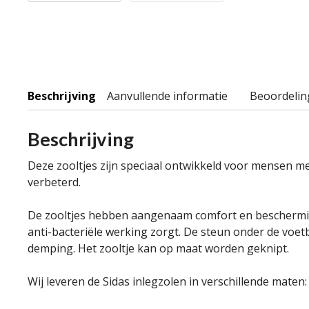
Beschrijving
Aanvullende informatie
Beoordelin
Beschrijving
Deze zooltjes zijn speciaal ontwikkeld voor mensen
verbeterd.
De zooltjes hebben aangenaam comfort en beschermin
anti-bacteriële werking zorgt. De steun onder de voet
demping. Het zooltje kan op maat worden geknipt.
Wij leveren de Sidas inlegzolen in verschillende maten