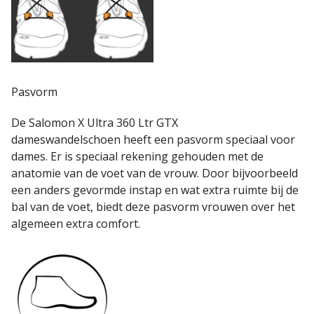
Pasvorm
De Salomon X Ultra 360 Ltr GTX
dameswandelschoen
heeft een pasvorm speciaal voor
dames. Er is speciaal rekening gehouden met de
anatomie van de voet van de vrouw. Door bijvoorbeeld
een anders gevormde instap en wat extra ruimte bij de
bal van de voet, biedt deze pasvorm vrouwen over het
algemeen extra comfort.