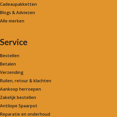
Cadeaupakketten
Blogs & Adviezen
Alle merken
Service
Bestellen
Betalen
Verzending
Ruilen, retour & klachten
Aankoop herroepen
Zakelijk bestellen
Antilope Spaarpot
Reparatie en onderhoud