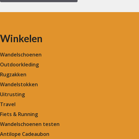
Winkelen
Wandelschoenen
Outdoorkleding
Rugzakken
Wandelstokken
Uitrusting
Travel
Fiets & Running
Wandelschoenen testen
Antilope Cadeaubon