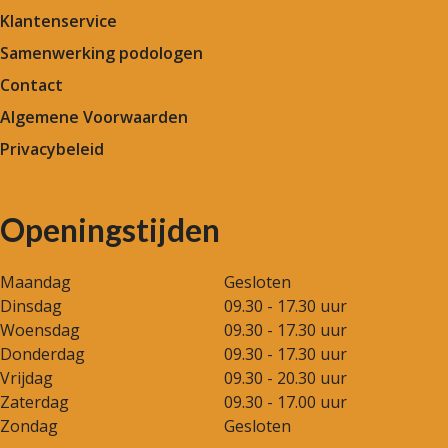
Klantenservice
Samenwerking podologen
Contact
Algemene Voorwaarden
Privacybeleid
Openingstijden
Maandag
Gesloten
Dinsdag
09.30 - 17.30 uur
Woensdag
09.30 - 17.30 uur
Donderdag
09.30 - 17.30 uur
Vrijdag
09.30 - 20.30 uur
Zaterdag
09.30 - 17.00 uur
Zondag
Gesloten