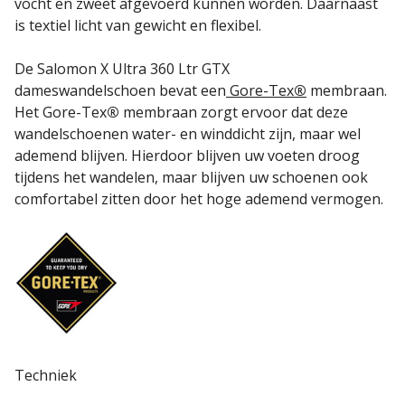
vocht en zweet afgevoerd kunnen worden. Daarnaast
is textiel licht van gewicht en flexibel.
De Salomon X Ultra 360 Ltr GTX
dameswandelschoen
bevat een
Gore-Tex
®
membraan.
Het Gore-Tex
®
membraan zorgt ervoor dat deze
wandelschoenen water- en winddicht zijn, maar wel
ademend blijven. Hierdoor blijven uw voeten droog
tijdens het wandelen, maar blijven uw schoenen ook
comfortabel zitten door het hoge ademend vermogen.
Techniek