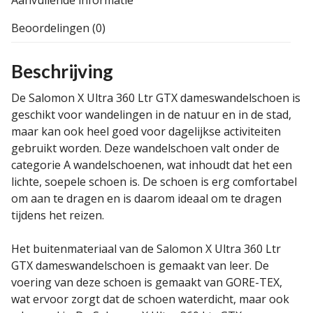
Aanvullende informatie
Beoordelingen (0)
Beschrijving
De Salomon X Ultra 360 Ltr GTX dameswandelschoen
is
geschikt voor wandelingen in de natuur en in de stad,
maar kan ook heel goed voor dagelijkse activiteiten
gebruikt worden. Deze wandelschoen valt onder de
categorie A wandelschoenen, wat inhoudt dat het een
lichte, soepele schoen is. De schoen is erg comfortabel
om aan te dragen en is daarom ideaal om te dragen
tijdens het reizen.
Het buitenmateriaal van de Salomon X Ultra 360 Ltr
GTX dameswandelschoen
is gemaakt van leer
. De
voering van deze schoen is gemaakt van GORE-TEX
,
wat ervoor zorgt dat de schoen waterdicht
, maar ook