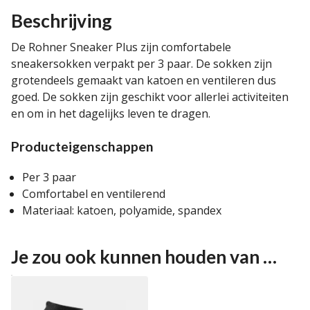
Beschrijving
De Rohner Sneaker Plus zijn comfortabele
sneakersokken verpakt per 3 paar. De sokken zijn
grotendeels gemaakt van katoen en ventileren dus
goed. De sokken zijn geschikt voor allerlei activiteiten
en om in het dagelijks leven te dragen.
Producteigenschappen
Per 3 paar
Comfortabel en ventilerend
Materiaal: katoen, polyamide, spandex
Je zou ook kunnen houden van …