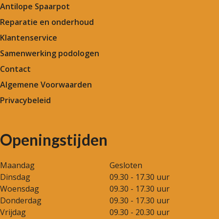
Antilope Spaarpot
Reparatie en onderhoud
Klantenservice
Samenwerking podologen
Contact
Algemene Voorwaarden
Privacybeleid
Openingstijden
Maandag
Gesloten
Dinsdag
09.30 - 17.30 uur
Woensdag
09.30 - 17.30 uur
Donderdag
09.30 - 17.30 uur
Vrijdag
09.30 - 20.30 uur