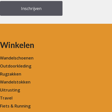
Winkelen
Wandelschoenen
Outdoorkleding
Rugzakken
Wandelstokken
Uitrusting
Travel
Fiets & Running