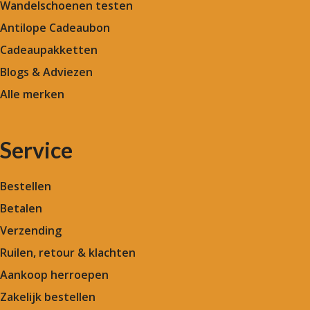
Wandelschoenen testen
Antilope Cadeaubon
Cadeaupakketten
Blogs & Adviezen
Alle merken
Service
Bestellen
Betalen
Verzending
Ruilen, retour & klachten
Aankoop herroepen
Zakelijk bestellen