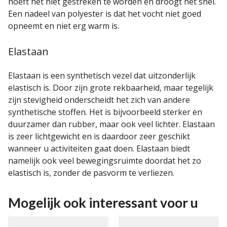
hoeft het niet gestreken te worden en droogt het snel.
Een nadeel van polyester is dat het vocht niet goed
opneemt en niet erg warm is.
Elastaan
Elastaan is een synthetisch vezel dat uitzonderlijk
elastisch is. Door zijn grote rekbaarheid, maar tegelijk
zijn stevigheid onderscheidt het zich van andere
synthetische stoffen. Het is bijvoorbeeld sterker en
duurzamer dan rubber, maar ook veel lichter. Elastaan
is zeer lichtgewicht en is daardoor zeer geschikt
wanneer u activiteiten gaat doen. Elastaan biedt
namelijk ook veel bewegingsruimte doordat het zo
elastisch is, zonder de pasvorm te verliezen.
Mogelijk ook interessant voor u