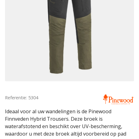
Referentie: 5304
Ideaal voor al uw wandelingen is de Pinewood
Finnveden Hybrid Trousers. Deze broek is
waterafstotend en beschikt over UV-bescherming,
waardoor u met deze broek altijd voorbereid op pad