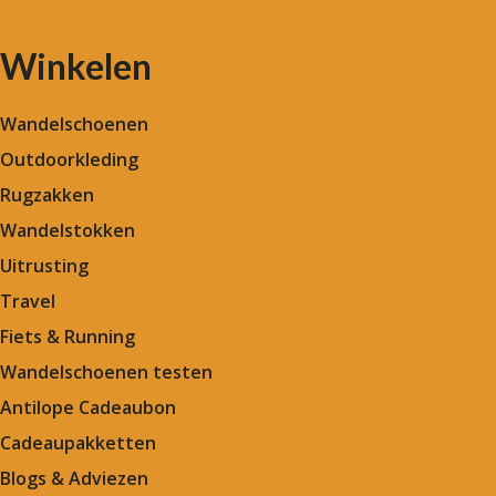
Winkelen
Wandelschoenen
Outdoorkleding
Rugzakken
Wandelstokken
Uitrusting
Travel
Fiets & Running
Wandelschoenen testen
Antilope Cadeaubon
Cadeaupakketten
Blogs & Adviezen