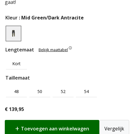
gaat!
Kleur
: Mid Green/Dark Antracite
Lengtemaat
Bekijk maattabel
Kort
Taillemaat
48
50
52
54
€
139,95
Toevoegen aan winkelwagen
Vergelijk