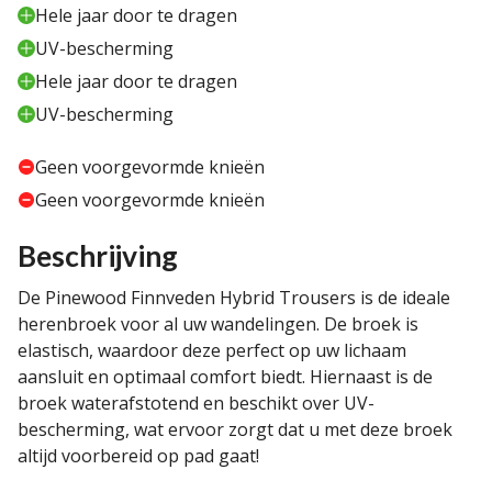
Hele jaar door te dragen
UV-bescherming
Hele jaar door te dragen
UV-bescherming
Geen voorgevormde knieën
Geen voorgevormde knieën
Beschrijving
De Pinewood Finnveden Hybrid Trousers is de ideale
herenbroek voor al uw wandelingen. De broek is
elastisch, waardoor deze perfect op uw lichaam
aansluit en optimaal comfort biedt. Hiernaast is de
broek waterafstotend en beschikt over UV-
bescherming, wat ervoor zorgt dat u met deze broek
altijd voorbereid op pad gaat!