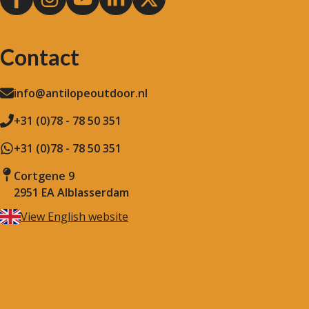
Contact
info@antilopeoutdoor.nl
+31 (0)78 - 78 50 351
+31 (0)78 - 78 50 351
Cortgene 9
2951 EA Alblasserdam
View English website