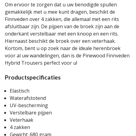
Om ervoor te zorgen dat u uw benodigde spullen
gemakkelijk met u mee kunt dragen, beschikt de
Finnveden over 4 zakken, die allemaal met een rits
afsluitbaar zijn. De pijpen van de broek zijn aan de
onderkant verstelbaar met een knoop en een rits.
Hiernaast beschikt de broek over een veterhaak.
Kortom, bent u op zoek naar de ideale herenbroek
voor al uw wandelingen, dan is de Pinewood Finnveden
Hybrid Trousers perfect voor u!
Productspecificaties
Elastisch
Waterafstotend
UV-bescherming
Verstelbare pijpen
Veterhaak
4 zakken
Gewicht: 680 gram