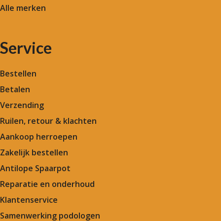
Alle merken
Service
Bestellen
Betalen
Verzending
Ruilen, retour & klachten
Aankoop herroepen
Zakelijk bestellen
Antilope Spaarpot
Reparatie en onderhoud
Klantenservice
Samenwerking podologen