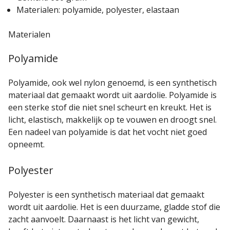
Materialen: polyamide, polyester, elastaan
Materialen
Polyamide
Polyamide, ook wel nylon genoemd, is een synthetisch
materiaal dat gemaakt wordt uit aardolie. Polyamide is
een sterke stof die niet snel scheurt en kreukt. Het is
licht, elastisch, makkelijk op te vouwen en droogt snel.
Een nadeel van polyamide is dat het vocht niet goed
opneemt.
Polyester
Polyester is een synthetisch materiaal dat gemaakt
wordt uit aardolie. Het is een duurzame, gladde stof die
zacht aanvoelt. Daarnaast is het licht van gewicht,