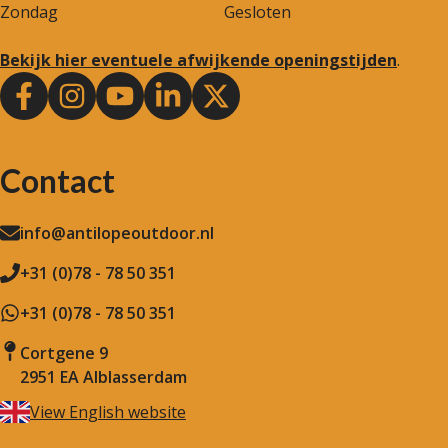
Zondag
Gesloten
Bekijk hier eventuele afwijkende openingstijden
.
Contact
info@antilopeoutdoor.nl
+31 (0)78 - 78 50 351
+31 (0)78 - 78 50 351
Cortgene 9
2951 EA Alblasserdam
View English website