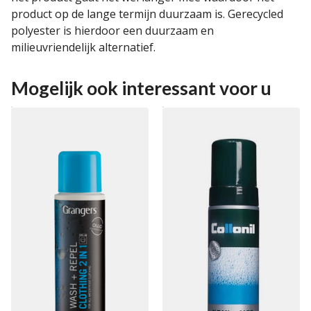
product op de lange termijn duurzaam is. Gerecycled
polyester is hierdoor een duurzaam en
milieuvriendelijk alternatief.
Mogelijk ook interessant voor u