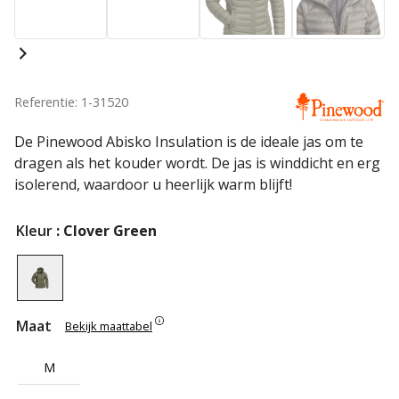
Referentie: 1-31520
De Pinewood Abisko Insulation is de ideale jas om te
dragen als het kouder wordt. De jas is winddicht en erg
isolerend, waardoor u heerlijk warm blijft!
Kleur
: Clover Green
Maat
Bekijk maattabel
M