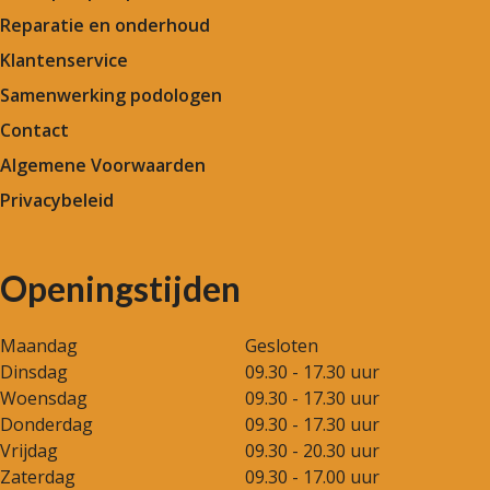
Reparatie en onderhoud
Klantenservice
Samenwerking podologen
Contact
Algemene Voorwaarden
Privacybeleid
Openingstijden
Maandag
Gesloten
Dinsdag
09.30 - 17.30 uur
Woensdag
09.30 - 17.30 uur
Donderdag
09.30 - 17.30 uur
Vrijdag
09.30 - 20.30 uur
Zaterdag
09.30 - 17.00 uur