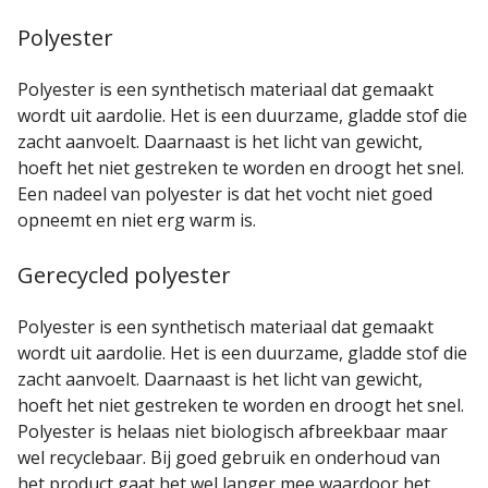
Polyester
Polyester is een synthetisch materiaal dat gemaakt
wordt uit aardolie. Het is een duurzame, gladde stof die
zacht aanvoelt. Daarnaast is het licht van gewicht,
hoeft het niet gestreken te worden en droogt het snel.
Een nadeel van polyester is dat het vocht niet goed
opneemt en niet erg warm is.
Gerecycled polyester
Polyester is een synthetisch materiaal dat gemaakt
wordt uit aardolie. Het is een duurzame, gladde stof die
zacht aanvoelt. Daarnaast is het licht van gewicht,
hoeft het niet gestreken te worden en droogt het snel.
Polyester is helaas niet biologisch afbreekbaar maar
wel recyclebaar. Bij goed gebruik en onderhoud van
het product gaat het wel langer mee waardoor het