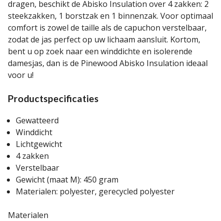
dragen, beschikt de Abisko Insulation over 4 zakken: 2
steekzakken, 1 borstzak en 1 binnenzak. Voor optimaal
comfort is zowel de taille als de capuchon verstelbaar,
zodat de jas perfect op uw lichaam aansluit. Kortom,
bent u op zoek naar een winddichte en isolerende
damesjas, dan is de Pinewood Abisko Insulation ideaal
voor u!
Productspecificaties
Gewatteerd
Winddicht
Lichtgewicht
4 zakken
Verstelbaar
Gewicht (maat M): 450 gram
Materialen: polyester, gerecycled polyester
Materialen