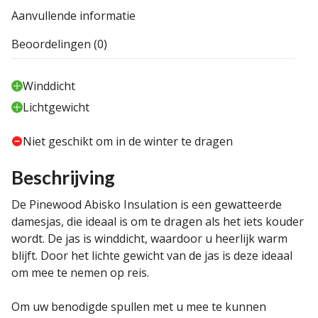
Aanvullende informatie
Beoordelingen (0)
Winddicht
Lichtgewicht
Niet geschikt om in de winter te dragen
Beschrijving
De Pinewood Abisko Insulation is een gewatteerde
damesjas, die ideaal is om te dragen als het iets kouder
wordt. De jas is winddicht, waardoor u heerlijk warm
blijft. Door het lichte gewicht van de jas is deze ideaal
om mee te nemen op reis.
Om uw benodigde spullen met u mee te kunnen