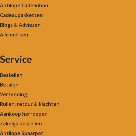
Antilope Cadeaubon
Cadeaupakketten
Blogs & Adviezen
Alle merken
Service
Bestellen
Betalen
Verzending
Ruilen, retour & klachten
Aankoop herroepen
Zakelijk bestellen
Antilope Spaarpot