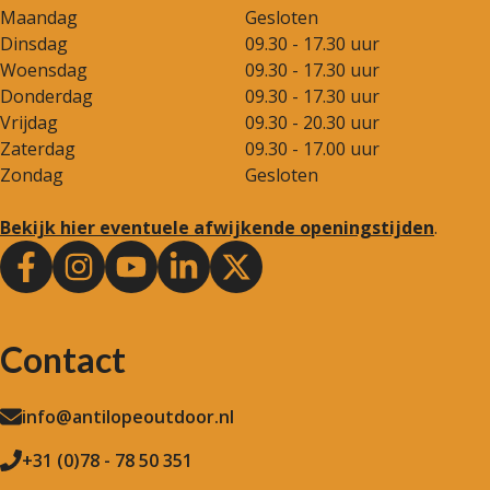
Maandag
Gesloten
Dinsdag
09.30 - 17.30 uur
Woensdag
09.30 - 17.30 uur
Donderdag
09.30 - 17.30 uur
Vrijdag
09.30 - 20.30 uur
Zaterdag
09.30 - 17.00 uur
Zondag
Gesloten
Bekijk hier eventuele afwijkende openingstijden
.
Contact
info@antilopeoutdoor.nl
+31 (0)78 - 78 50 351