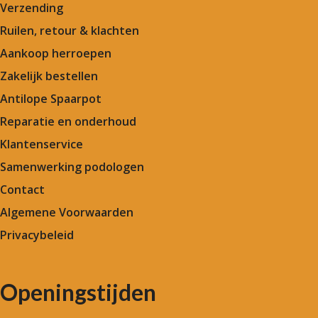
Verzending
Ruilen, retour & klachten
Aankoop herroepen
Zakelijk bestellen
Antilope Spaarpot
Reparatie en onderhoud
Klantenservice
Samenwerking podologen
Contact
Algemene Voorwaarden
Privacybeleid
Openingstijden