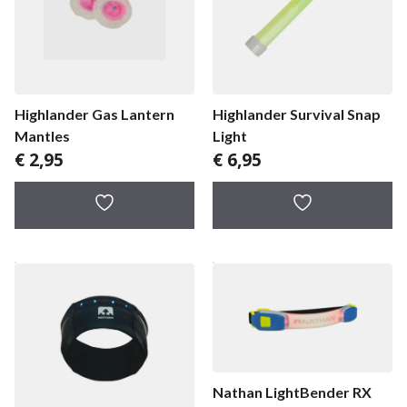
Highlander Gas Lantern
Highlander Survival Snap
Mantles
Light
€
2,95
€
6,95
Nathan LightBender RX