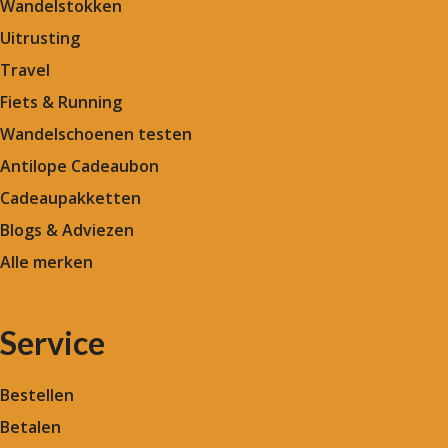
Wandelstokken
Uitrusting
Travel
Fiets & Running
Wandelschoenen testen
Antilope Cadeaubon
Cadeaupakketten
Blogs & Adviezen
Alle merken
Service
Bestellen
Betalen