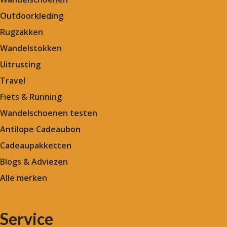
Outdoorkleding
Rugzakken
Wandelstokken
Uitrusting
Travel
Fiets & Running
Wandelschoenen testen
Antilope Cadeaubon
Cadeaupakketten
Blogs & Adviezen
Alle merken
Service