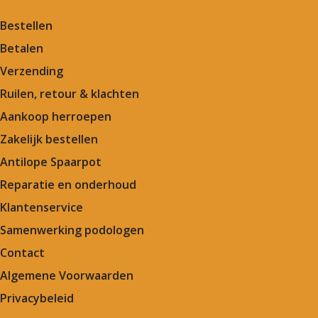
Bestellen
Betalen
Verzending
Ruilen, retour & klachten
Aankoop herroepen
Zakelijk bestellen
Antilope Spaarpot
Reparatie en onderhoud
Klantenservice
Samenwerking podologen
Contact
Algemene Voorwaarden
Privacybeleid