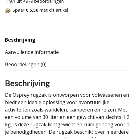
9,1 uit 4979 beoordelingen
Spaar
€ 5,50
met dit artikel
Beschrijving
Aanvullende informatie
Beoordelingen (0)
Beschrijving
De Osprey rugzak is ontworpen voor volwassenen en
biedt een ideale oplossing voor avontuurlijke
activiteiten zoals wandelen, kamperen en reizen. Met
een volume van 30 liter en een gewicht van slechts 1,2
kg, is deze rugzak lichtgewicht en ruim genoeg voor al
je benodigdheden. De rugzak beschikt over meerdere