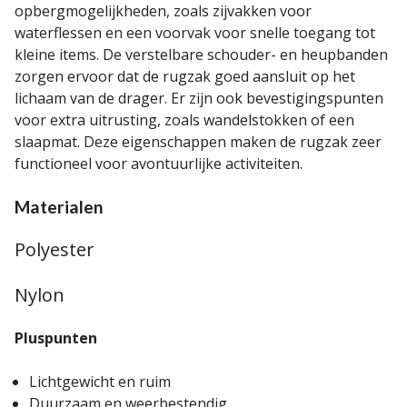
opbergmogelijkheden, zoals zijvakken voor
waterflessen en een voorvak voor snelle toegang tot
kleine items. De verstelbare schouder- en heupbanden
zorgen ervoor dat de rugzak goed aansluit op het
lichaam van de drager. Er zijn ook bevestigingspunten
voor extra uitrusting, zoals wandelstokken of een
slaapmat. Deze eigenschappen maken de rugzak zeer
functioneel voor avontuurlijke activiteiten.
Materialen
Polyester
Nylon
Pluspunten
Lichtgewicht en ruim
Duurzaam en weerbestendig