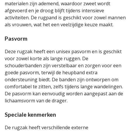
materialen zijn ademend, waardoor zweet wordt
afgevoerd en je droog blijft tijdens intensieve
activiteiten. De rugpand is geschikt voor zowel mannen
als vrouwen, wat het een veelzijdige keuze maakt.
Pasvorm
Deze rugzak heeft een unisex pasvorm en is geschikt
voor zowel korte als lange ruggen. De
schouderbanden zijn verstelbaar en zorgen voor een
goede pasvorm, terwijl de heupband extra
ondersteuning biedt. De banden zijn ontworpen om
comfortabel te zitten, zelfs tijdens lange wandelingen.
De pasvorm kan eenvoudig worden aangepast aan de
lichaamsvorm van de drager.
Speciale kenmerken
De rugzak heeft verschillende externe