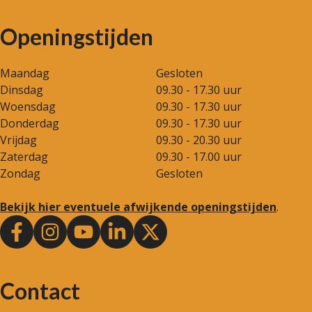
Openingstijden
Maandag
Gesloten
Dinsdag
09.30 - 17.30 uur
Woensdag
09.30 - 17.30 uur
Donderdag
09.30 - 17.30 uur
Vrijdag
09.30 - 20.30 uur
Zaterdag
09.30 - 17.00 uur
Zondag
Gesloten
Bekijk hier eventuele afwijkende openingstijden
.
Contact