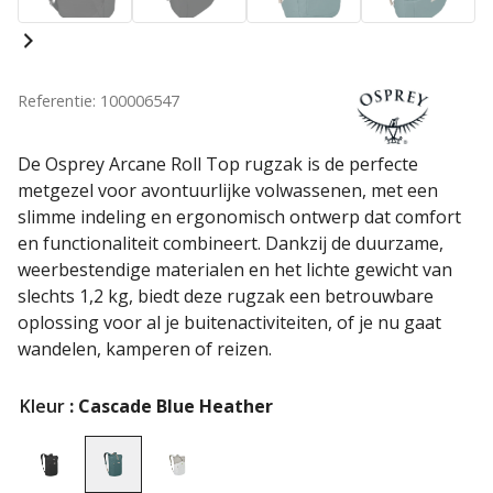
Referentie: 100006547
De Osprey Arcane Roll Top rugzak is de perfecte
metgezel voor avontuurlijke volwassenen, met een
slimme indeling en ergonomisch ontwerp dat comfort
en functionaliteit combineert. Dankzij de duurzame,
weerbestendige materialen en het lichte gewicht van
slechts 1,2 kg, biedt deze rugzak een betrouwbare
oplossing voor al je buitenactiviteiten, of je nu gaat
wandelen, kamperen of reizen.
Kleur
: Cascade Blue Heather