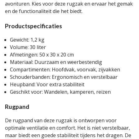
avonturen. Kies voor deze rugzak en ervaar het gemak
en de functionaliteit die het biedt.
Productspecificaties
Gewicht: 1,2 kg
Volume: 30 liter
Afmetingen: 50 x 30 x 20 cm
Materiaal: Duurzaam en weerbestendig
Compartimenten: Hoofdvak, voorvak, zijvakken
Schouderbanden: Ergonomisch en verstelbaar
Heupband: Voor extra stabiliteit
Geschikt voor: Wandelen, kamperen, reizen
Rugpand
De rugpand van deze rugzak is ontworpen voor
optimale ventilatie en comfort. Het is niet verstelbaar,
maar biedt een goede stabiliteit tijdens het dragen. De