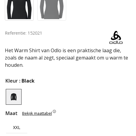
Referentie: 152021
Het Warm Shirt van Odlo is een praktische laag die,
zoals de naam al zegt, speciaal gemaakt om u warm te
houden.
Kleur
: Black
Maat
Bekijk maattabel
XXL