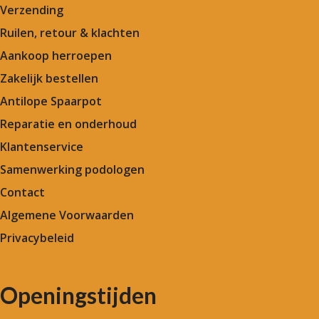
Verzending
Ruilen, retour & klachten
Aankoop herroepen
Zakelijk bestellen
Antilope Spaarpot
Reparatie en onderhoud
Klantenservice
Samenwerking podologen
Contact
Algemene Voorwaarden
Privacybeleid
Openingstijden