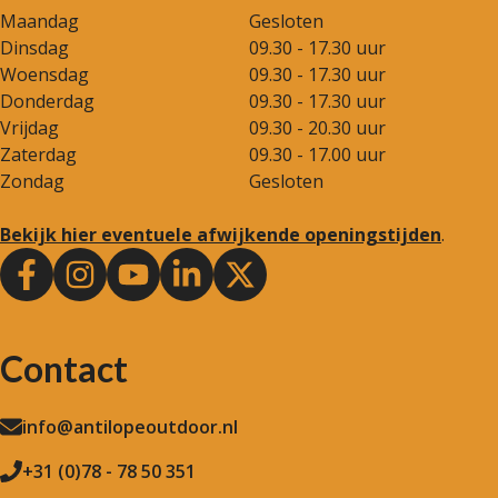
Maandag
Gesloten
Dinsdag
09.30 - 17.30 uur
Woensdag
09.30 - 17.30 uur
Donderdag
09.30 - 17.30 uur
Vrijdag
09.30 - 20.30 uur
Zaterdag
09.30 - 17.00 uur
Zondag
Gesloten
Bekijk hier eventuele afwijkende openingstijden
.
Contact
info@antilopeoutdoor.nl
+31 (0)78 - 78 50 351