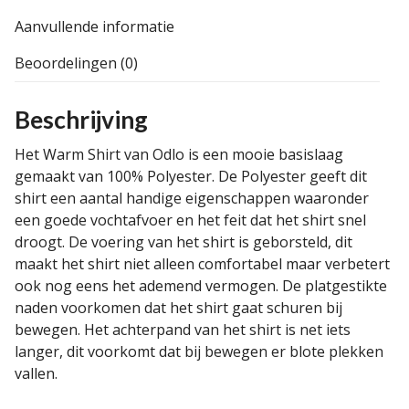
Aanvullende informatie
Beoordelingen (0)
Beschrijving
Het Warm Shirt van Odlo is een mooie basislaag
gemaakt van 100% Polyester. De Polyester geeft dit
shirt een aantal handige eigenschappen waaronder
een goede vochtafvoer en het feit dat het shirt snel
droogt. De voering van het shirt is geborsteld, dit
maakt het shirt niet alleen comfortabel maar verbetert
ook nog eens het ademend vermogen. De platgestikte
naden voorkomen dat het shirt gaat schuren bij
bewegen. Het achterpand van het shirt is net iets
langer, dit voorkomt dat bij bewegen er blote plekken
vallen.