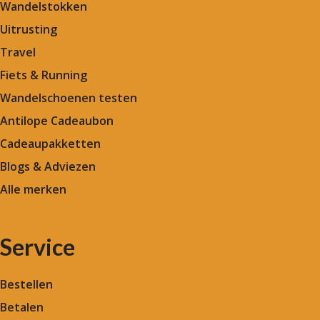
Wandelstokken
Uitrusting
Travel
Fiets & Running
Wandelschoenen testen
Antilope Cadeaubon
Cadeaupakketten
Blogs & Adviezen
Alle merken
Service
Bestellen
Betalen