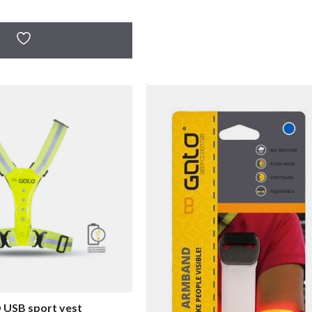
 USB sport vest