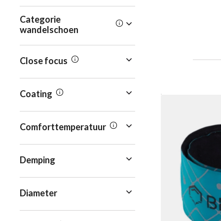
Categorie
wandelschoen
Close focus
Coating
Comforttemperatuur
Demping
Diameter