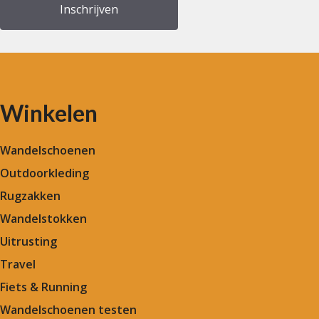
Winkelen
Wandelschoenen
Outdoorkleding
Rugzakken
Wandelstokken
Uitrusting
Travel
Fiets & Running
Wandelschoenen testen