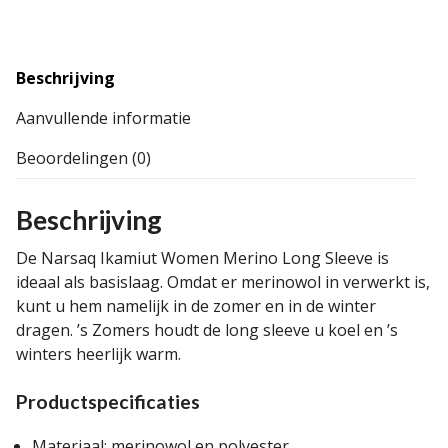
Beschrijving
Aanvullende informatie
Beoordelingen (0)
Beschrijving
De Narsaq Ikamiut Women Merino Long Sleeve is
ideaal als basislaag. Omdat er merinowol in verwerkt is,
kunt u hem namelijk in de zomer en in de winter
dragen. ’s Zomers houdt de long sleeve u koel en ’s
winters heerlijk warm.
Productspecificaties
Materiaal: merinowol en polyester