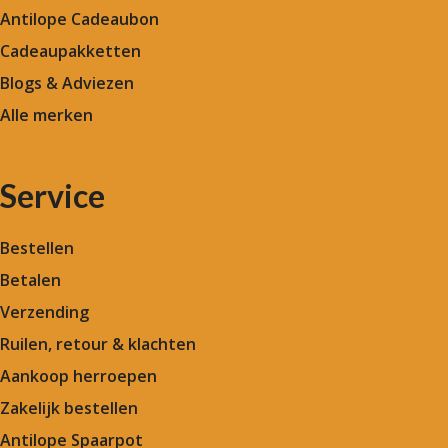
Antilope Cadeaubon
Cadeaupakketten
Blogs & Adviezen
Alle merken
Service
Bestellen
Betalen
Verzending
Ruilen, retour & klachten
Aankoop herroepen
Zakelijk bestellen
Antilope Spaarpot