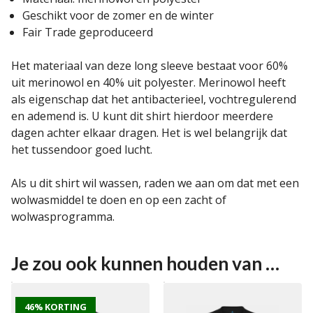
Geschikt voor de zomer en de winter
Fair Trade geproduceerd
Het materiaal van deze long sleeve bestaat voor 60%
uit merinowol en 40% uit polyester. Merinowol heeft
als eigenschap dat het antibacterieel, vochtregulerend
en ademend is. U kunt dit shirt hierdoor meerdere
dagen achter elkaar dragen. Het is wel belangrijk dat
het tussendoor goed lucht.
Als u dit shirt wil wassen, raden we aan om dat met een
wolwasmiddel te doen en op een zacht of
wolwasprogramma.
Je zou ook kunnen houden van …
46% KORTING