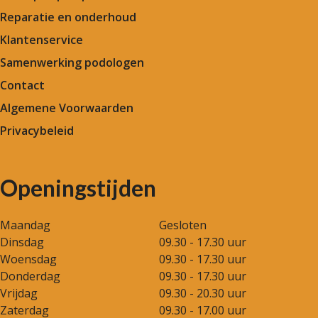
Reparatie en onderhoud
Klantenservice
Samenwerking podologen
Contact
Algemene Voorwaarden
Privacybeleid
Openingstijden
Maandag
Gesloten
Dinsdag
09.30 - 17.30 uur
Woensdag
09.30 - 17.30 uur
Donderdag
09.30 - 17.30 uur
Vrijdag
09.30 - 20.30 uur
Zaterdag
09.30 - 17.00 uur