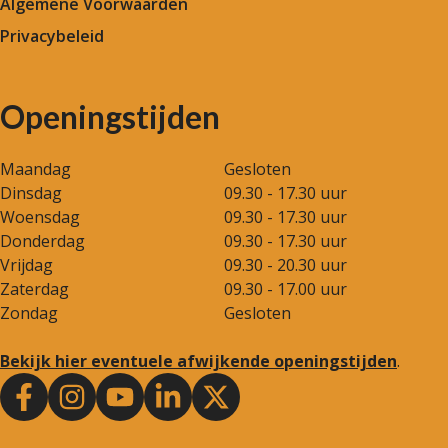
Algemene Voorwaarden
Privacybeleid
Openingstijden
Maandag
Gesloten
Dinsdag
09.30 - 17.30 uur
Woensdag
09.30 - 17.30 uur
Donderdag
09.30 - 17.30 uur
Vrijdag
09.30 - 20.30 uur
Zaterdag
09.30 - 17.00 uur
Zondag
Gesloten
Bekijk hier eventuele afwijkende openingstijden
.