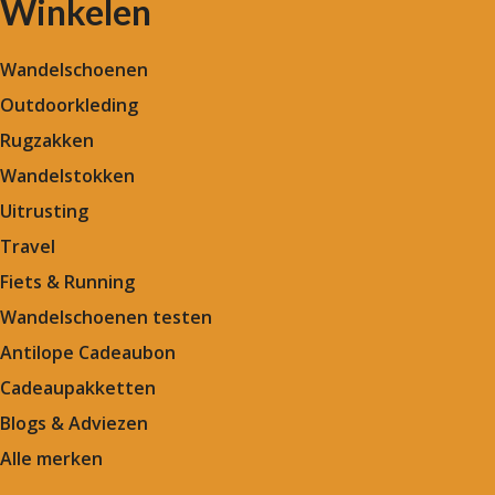
Winkelen
Wandelschoenen
Outdoorkleding
Rugzakken
Wandelstokken
Uitrusting
Travel
Fiets & Running
Wandelschoenen testen
Antilope Cadeaubon
Cadeaupakketten
Blogs & Adviezen
Alle merken