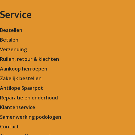
Service
Bestellen
Betalen
Verzending
Ruilen, retour & klachten
Aankoop herroepen
Zakelijk bestellen
Antilope Spaarpot
Reparatie en onderhoud
Klantenservice
Samenwerking podologen
Contact