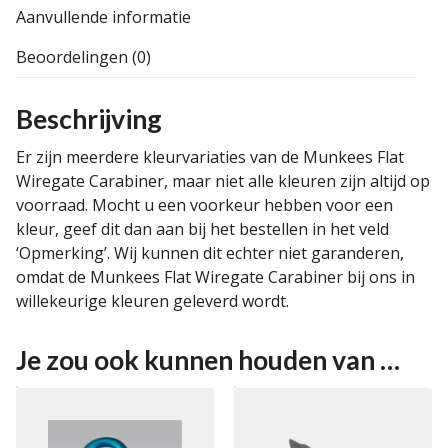
Aanvullende informatie
Beoordelingen (0)
Beschrijving
Er zijn meerdere kleurvariaties van de Munkees Flat
Wiregate Carabiner, maar niet alle kleuren zijn altijd op
voorraad. Mocht u een voorkeur hebben voor een
kleur, geef dit dan aan bij het bestellen in het veld
‘Opmerking’. Wij kunnen dit echter niet garanderen,
omdat de Munkees Flat Wiregate Carabiner bij ons in
willekeurige kleuren geleverd wordt.
Je zou ook kunnen houden van …