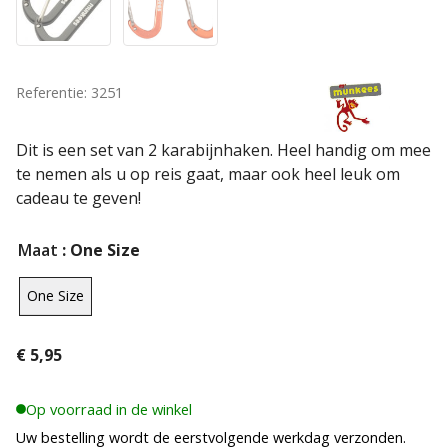
Referentie: 3251
Dit is een set van 2 karabijnhaken. Heel handig om mee
te nemen als u op reis gaat, maar ook heel leuk om
cadeau te geven!
Maat
: One Size
One Size
€
5,95
Op voorraad in de winkel
Uw bestelling wordt de eerstvolgende werkdag verzonden.