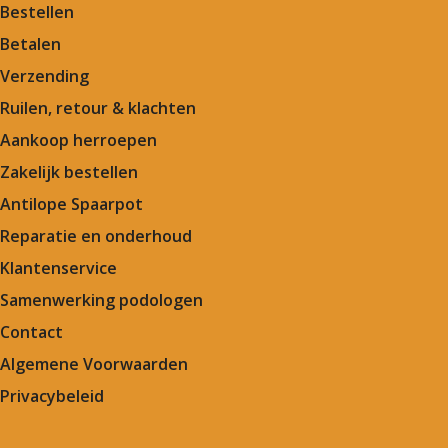
Bestellen
Betalen
Verzending
Ruilen, retour & klachten
Aankoop herroepen
Zakelijk bestellen
Antilope Spaarpot
Reparatie en onderhoud
Klantenservice
Samenwerking podologen
Contact
Algemene Voorwaarden
Privacybeleid