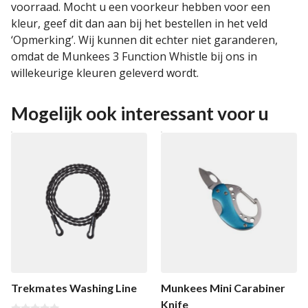
voorraad. Mocht u een voorkeur hebben voor een
kleur, geef dit dan aan bij het bestellen in het veld
‘Opmerking’. Wij kunnen dit echter niet garanderen,
omdat de Munkees 3 Function Whistle bij ons in
willekeurige kleuren geleverd wordt.
Mogelijk ook interessant voor u
Trekmates Washing Line
Munkees Mini Carabiner
Knife