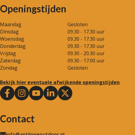
Openingstijden
Maandag
Gesloten
Dinsdag
09.30 - 17.30 uur
Woensdag
09.30 - 17.30 uur
Donderdag
09.30 - 17.30 uur
Vrijdag
09.30 - 20.30 uur
Zaterdag
09.30 - 17.00 uur
Zondag
Gesloten
Bekijk hier eventuele afwijkende openingstijden
.
Contact
info@antilopeoutdoor.nl