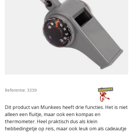
Referentie: 3339
Dit product van Munkees heeft drie functies. Het is niet
alleen een fluitje, maar ook een kompas en
thermometer. Heel praktisch dus als klein
hebbedingetje op reis, maar ook leuk om als cadeautje