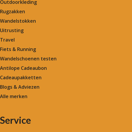
Outdoorkleding
Rugzakken
Wandelstokken
Uitrusting
Travel
Fiets & Running
Wandelschoenen testen
Antilope Cadeaubon
Cadeaupakketten
Blogs & Adviezen
Alle merken
Service