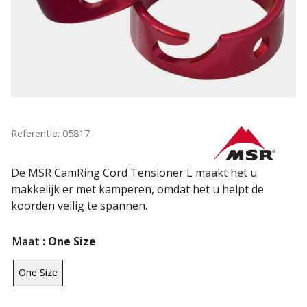
Referentie: 05817
De MSR CamRing Cord Tensioner L maakt het u
makkelijk er met kamperen, omdat het u helpt de
koorden veilig te spannen.
Maat
: One Size
One Size