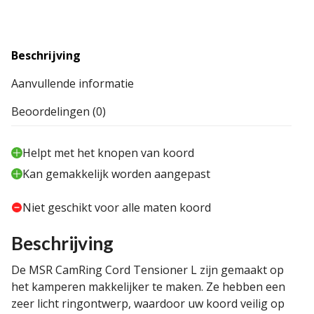
Beschrijving
Aanvullende informatie
Beoordelingen (0)
Helpt met het knopen van koord
Kan gemakkelijk worden aangepast
Niet geschikt voor alle maten koord
Beschrijving
De MSR CamRing Cord Tensioner L zijn gemaakt op
het kamperen makkelijker te maken. Ze hebben een
zeer licht ringontwerp, waardoor uw koord veilig op