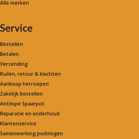
Alle merken
Service
Bestellen
Betalen
Verzending
Ruilen, retour & klachten
Aankoop herroepen
Zakelijk bestellen
Antilope Spaarpot
Reparatie en onderhoud
Klantenservice
Samenwerking podologen