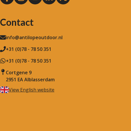
Contact
info@antilopeoutdoor.nl
+31 (0)78 - 78 50 351
+31 (0)78 - 78 50 351
Cortgene 9
2951 EA Alblasserdam
View English website