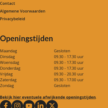
Contact
Algemene Voorwaarden
Privacybeleid
Openingstijden
Maandag
Gesloten
Dinsdag
09.30 - 17.30 uur
Woensdag
09.30 - 17.30 uur
Donderdag
09.30 - 17.30 uur
Vrijdag
09.30 - 20.30 uur
Zaterdag
09.30 - 17.00 uur
Zondag
Gesloten
Bekijk hier eventuele afwijkende openingstijden
.