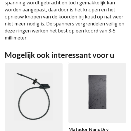
spanning wordt gebracht en toch gemakkelijk kan
worden aangepast, daardoor is het knopen en het
opnieuw knopen van de koorden bij koud op nat weer
niet meer nodig is. De spanners vergrendelen veilig en
deze ringen werken het best op een koord van 3-5
millimeter.
Mogelijk ook interessant voor u
Matador NanoDry