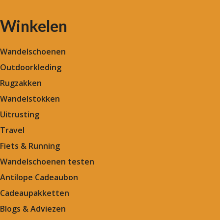
Winkelen
Wandelschoenen
Outdoorkleding
Rugzakken
Wandelstokken
Uitrusting
Travel
Fiets & Running
Wandelschoenen testen
Antilope Cadeaubon
Cadeaupakketten
Blogs & Adviezen