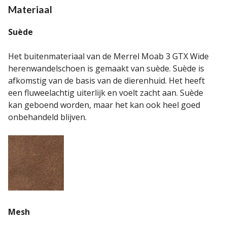
Materiaal
Suède
Het buitenmateriaal van de Merrel Moab 3 GTX Wide
herenwandelschoen is gemaakt van suède. Suède is
afkomstig van de basis van de dierenhuid. Het heeft
een fluweelachtig uiterlijk en voelt zacht aan. Suède
kan geboend worden, maar het kan ook heel goed
onbehandeld blijven.
Mesh