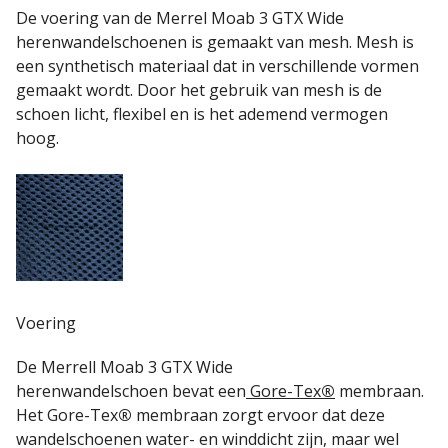
De voering van de Merrel Moab 3 GTX Wide
herenwandelschoenen is gemaakt van mesh. Mesh is
een synthetisch materiaal dat in verschillende vormen
gemaakt wordt. Door het gebruik van mesh is de
schoen licht, flexibel en is het ademend vermogen
hoog.
Voering
De Merrell Moab 3 GTX Wide
herenwandelschoen bevat een
Gore-Tex
®
membraan.
Het Gore-Tex
®
membraan zorgt ervoor dat deze
wandelschoenen water- en winddicht zijn, maar wel