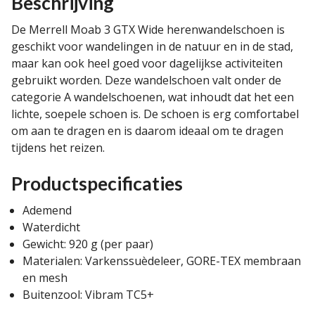
Beschrijving
De Merrell Moab 3 GTX Wide herenwandelschoen is
geschikt voor wandelingen in de natuur en in de stad,
maar kan ook heel goed voor dagelijkse activiteiten
gebruikt worden. Deze wandelschoen valt onder de
categorie A wandelschoenen, wat inhoudt dat het een
lichte, soepele schoen is. De schoen is erg comfortabel
om aan te dragen en is daarom ideaal om te dragen
tijdens het reizen.
Productspecificaties
Ademend
Waterdicht
Gewicht: 920 g (per paar)
Materialen: Varkenssuèdeleer, GORE-TEX membraan
en mesh
Buitenzool: Vibram TC5+