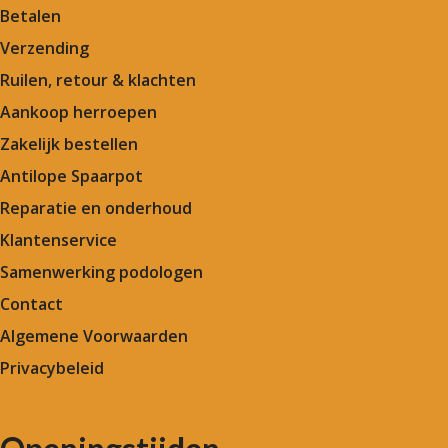
Betalen
Verzending
Ruilen, retour & klachten
Aankoop herroepen
Zakelijk bestellen
Antilope Spaarpot
Reparatie en onderhoud
Klantenservice
Samenwerking podologen
Contact
Algemene Voorwaarden
Privacybeleid