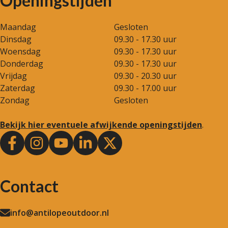
Openingstijden
Maandag
Gesloten
Dinsdag
09.30 - 17.30 uur
Woensdag
09.30 - 17.30 uur
Donderdag
09.30 - 17.30 uur
Vrijdag
09.30 - 20.30 uur
Zaterdag
09.30 - 17.00 uur
Zondag
Gesloten
Bekijk hier eventuele afwijkende openingstijden
.
Contact
info@antilopeoutdoor.nl