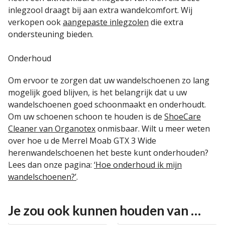
inlegzool draagt bij aan extra wandelcomfort. Wij
verkopen ook
aangepaste inlegzolen
die extra
ondersteuning bieden.
Onderhoud
Om ervoor te zorgen dat uw wandelschoenen zo lang
mogelijk goed blijven, is het belangrijk dat u uw
wandelschoenen goed schoonmaakt en onderhoudt.
Om uw schoenen schoon te houden is de
ShoeCare
Cleaner van Organotex
onmisbaar. Wilt u meer weten
over hoe u de Merrel Moab GTX 3 Wide
herenwandelschoenen het beste kunt onderhouden?
Lees dan onze pagina:
‘Hoe onderhoud ik mijn
wandelschoenen?’
.
Je zou ook kunnen houden van …