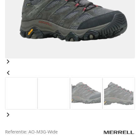
Referentie: AO-M3G-Wide