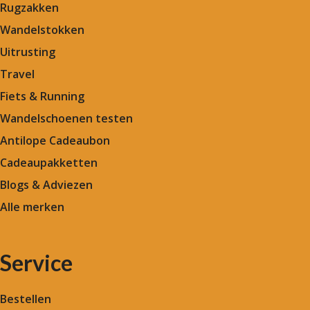
Rugzakken
Wandelstokken
Uitrusting
Travel
Fiets & Running
Wandelschoenen testen
Antilope Cadeaubon
Cadeaupakketten
Blogs & Adviezen
Alle merken
Service
Bestellen