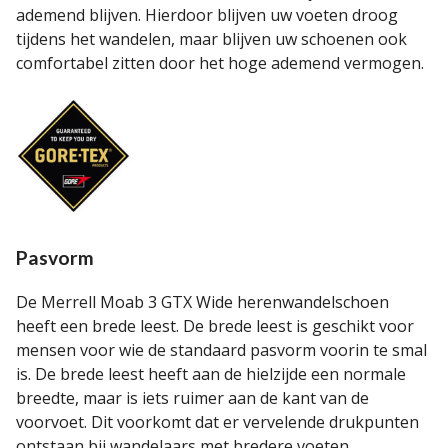
ademend blijven. Hierdoor blijven uw voeten droog
tijdens het wandelen, maar blijven uw schoenen ook
comfortabel zitten door het hoge ademend vermogen.
Pasvorm
De Merrell Moab 3 GTX Wide herenwandelschoen
heeft een brede leest. De brede leest is geschikt voor
mensen voor wie de standaard pasvorm voorin te smal
is. De brede leest heeft aan de hielzijde een normale
breedte, maar is iets ruimer aan de kant van de
voorvoet. Dit voorkomt dat er vervelende drukpunten
ontstaan bij wandelaars met bredere voeten.