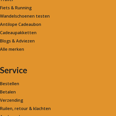
Fiets & Running
Wandelschoenen testen
Antilope Cadeaubon
Cadeaupakketten
Blogs & Adviezen
Alle merken
Service
Bestellen
Betalen
Verzending
Ruilen, retour & klachten