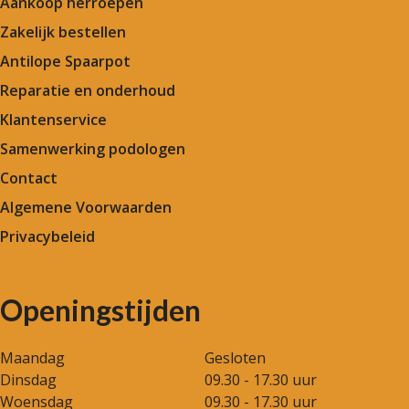
Aankoop herroepen
Zakelijk bestellen
Antilope Spaarpot
Reparatie en onderhoud
Klantenservice
Samenwerking podologen
Contact
Algemene Voorwaarden
Privacybeleid
Openingstijden
Maandag
Gesloten
Dinsdag
09.30 - 17.30 uur
Woensdag
09.30 - 17.30 uur