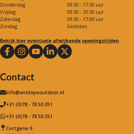
Donderdag
09.30 - 17.30 uur
Vrijdag
09.30 - 20.30 uur
Zaterdag
09.30 - 17.00 uur
Zondag
Gesloten
Bekijk hier eventuele afwijkende openingstijden
.
Contact
info@antilopeoutdoor.nl
+31 (0)78 - 78 50 351
+31 (0)78 - 78 50 351
Cortgene 9