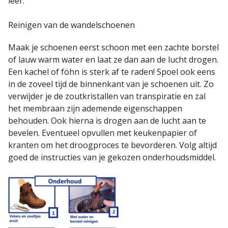
leer.
Reinigen van de wandelschoenen
Maak je schoenen eerst schoon met een zachte borstel
of lauw warm water en laat ze dan aan de lucht drogen.
Een kachel of föhn is sterk af te raden! Spoel ook eens
in de zoveel tijd de binnenkant van je schoenen uit. Zo
verwijder je de zoutkristallen van transpiratie en zal
het membraan zijn ademende eigenschappen
behouden. Ook hierna is drogen aan de lucht aan te
bevelen. Eventueel opvullen met keukenpapier of
kranten om het droogproces te bevorderen. Volg altijd
goed de instructies van je gekozen onderhoudsmiddel.