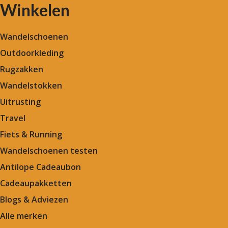
Winkelen
Wandelschoenen
Outdoorkleding
Rugzakken
Wandelstokken
Uitrusting
Travel
Fiets & Running
Wandelschoenen testen
Antilope Cadeaubon
Cadeaupakketten
Blogs & Adviezen
Alle merken