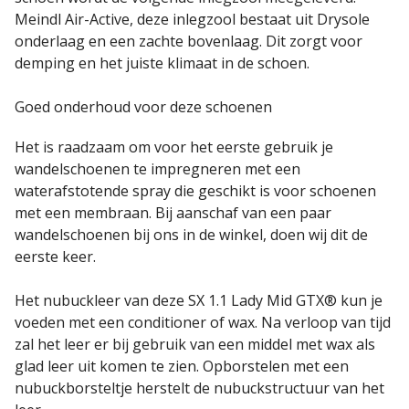
Meindl Air-Active, deze inlegzool bestaat uit Drysole
onderlaag en een zachte bovenlaag. Dit zorgt voor
demping en het juiste klimaat in de schoen.
Goed onderhoud voor deze schoenen
Het is raadzaam om voor het eerste gebruik je
wandelschoenen te impregneren met een
waterafstotende spray die geschikt is voor schoenen
met een membraan. Bij aanschaf van een paar
wandelschoenen bij ons in de winkel, doen wij dit de
eerste keer.
Het nubuckleer van deze SX 1.1 Lady Mid GTX® kun je
voeden met een conditioner of wax. Na verloop van tijd
zal het leer er bij gebruik van een middel met wax als
glad leer uit komen te zien. Opborstelen met een
nubuckborsteltje herstelt de nubuckstructuur van het