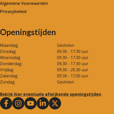
Algemene Voorwaarden
Privacybeleid
Openingstijden
Maandag
Gesloten
Dinsdag
09.30 - 17.30 uur
Woensdag
09.30 - 17.30 uur
Donderdag
09.30 - 17.30 uur
Vrijdag
09.30 - 20.30 uur
Zaterdag
09.30 - 17.00 uur
Zondag
Gesloten
Bekijk hier eventuele afwijkende openingstijden
.