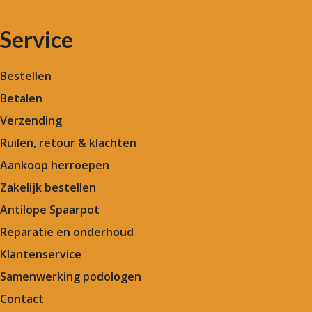
Service
Bestellen
Betalen
Verzending
Ruilen, retour & klachten
Aankoop herroepen
Zakelijk bestellen
Antilope Spaarpot
Reparatie en onderhoud
Klantenservice
Samenwerking podologen
Contact