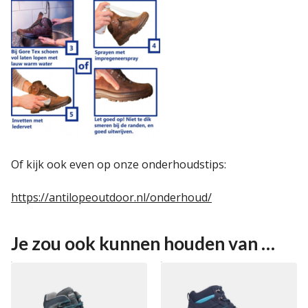
Of kijk ook even op onze onderhoudstips:
https://antilopeoutdoor.nl/onderhoud/
Je zou ook kunnen houden van …