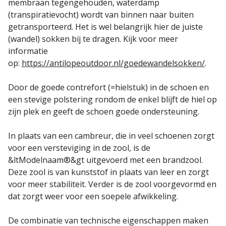
membraan tegengehouden, waterdamp
(transpiratievocht) wordt van binnen naar buiten
getransporteerd. Het is wel belangrijk hier de juiste
(wandel) sokken bij te dragen. Kijk voor meer
informatie
op:
https://antilopeoutdoor.nl/goedewandelsokken/
.
Door de goede contrefort (=hielstuk) in de schoen en
een stevige polstering rondom de enkel blijft de hiel op
zijn plek en geeft de schoen goede ondersteuning.
In plaats van een cambreur, die in veel schoenen zorgt
voor een versteviging in de zool, is de
&ltModelnaam®&gt uitgevoerd met een brandzool.
Deze zool is van kunststof in plaats van leer en zorgt
voor meer stabiliteit. Verder is de zool voorgevormd en
dat zorgt weer voor een soepele afwikkeling.
De combinatie van technische eigenschappen maken