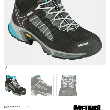
Referentie: 3061