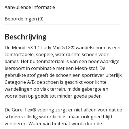
Aanvullende informatie
Beoordelingen (0)
Beschrijving
De Meindl SX 1.1 Lady Mid GTX® wandelschoen is een
comfortabele, soepele, waterdichte schoen voor
dames. Het buitenmateriaal is van een hoogwaardige
leersoort in combinatie met een Mesh-stof. De
gebruikte stof geeft de schoen een sportiever uiterlijk.
Categorie A/B: de schoen is geschikt voor lichte
wandelingen op vlak terrein, middelgebergte en
vooralpen op goede tot minder goede paden.
De Gore-Tex® voering zorgt er niet alleen voor dat de
schoen volledig waterdicht is, maar ook goed blijft
ventileren. Water van buitenaf wordt door de