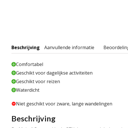
Beschrijving
Aanvullende informatie
Beoordelin
Comfortabel
Geschikt voor dagelijkse activiteiten
Geschikt voor reizen
Waterdicht
Niet geschikt voor zware, lange wandelingen
Beschrijving