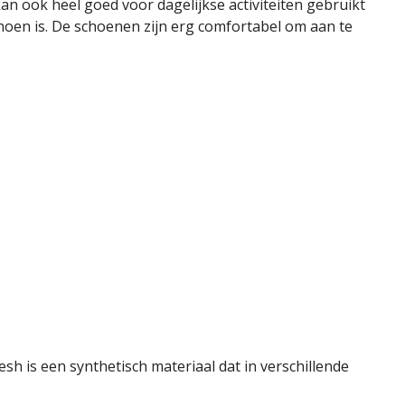
 ook heel goed voor dagelijkse activiteiten gebruikt
hoen is. De schoenen zijn erg comfortabel om aan te
 is een synthetisch materiaal dat in verschillende