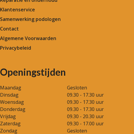
Reparatie en onderhoud
Klantenservice
Samenwerking podologen
Contact
Algemene Voorwaarden
Privacybeleid
Openingstijden
Maandag
Gesloten
Dinsdag
09.30 - 17.30 uur
Woensdag
09.30 - 17.30 uur
Donderdag
09.30 - 17.30 uur
Vrijdag
09.30 - 20.30 uur
Zaterdag
09.30 - 17.00 uur
Zondag
Gesloten