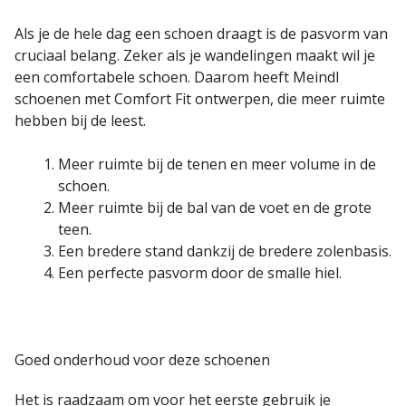
Als je de hele dag een schoen draagt is de pasvorm van
cruciaal belang. Zeker als je wandelingen maakt wil je
een comfortabele schoen. Daarom heeft Meindl
schoenen met Comfort Fit ontwerpen, die meer ruimte
hebben bij de leest.
Meer ruimte bij de tenen en meer volume in de
schoen.
Meer ruimte bij de bal van de voet en de grote
teen.
Een bredere stand dankzij de bredere zolenbasis.
Een perfecte pasvorm door de smalle hiel.
Goed onderhoud voor deze schoenen
Het is raadzaam om voor het eerste gebruik je