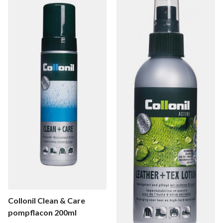
Collonil Clean & Care
pompflacon 200ml