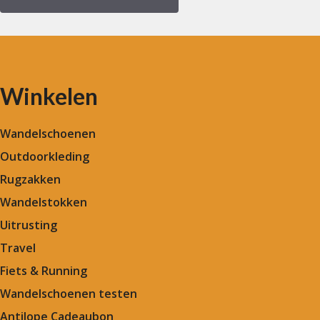
Winkelen
Wandelschoenen
Outdoorkleding
Rugzakken
Wandelstokken
Uitrusting
Travel
Fiets & Running
Wandelschoenen testen
Antilope Cadeaubon