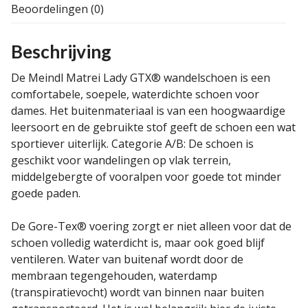
Beoordelingen (0)
Beschrijving
De Meindl Matrei Lady GTX® wandelschoen is een
comfortabele, soepele, waterdichte schoen voor
dames. Het buitenmateriaal is van een hoogwaardige
leersoort en de gebruikte stof geeft de schoen een wat
sportiever uiterlijk. Categorie A/B: De schoen is
geschikt voor wandelingen op vlak terrein,
middelgebergte of vooralpen voor goede tot minder
goede paden.
De Gore-Tex® voering zorgt er niet alleen voor dat de
schoen volledig waterdicht is, maar ook goed blijf
ventileren. Water van buitenaf wordt door de
membraan tegengehouden, waterdamp
(transpiratievocht) wordt van binnen naar buiten