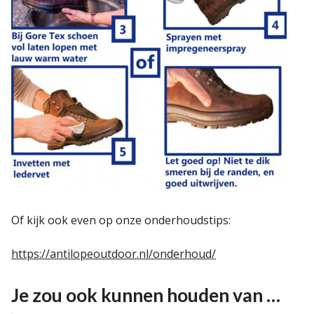
Of kijk ook even op onze onderhoudstips:
https://antilopeoutdoor.nl/onderhoud/
Je zou ook kunnen houden van …