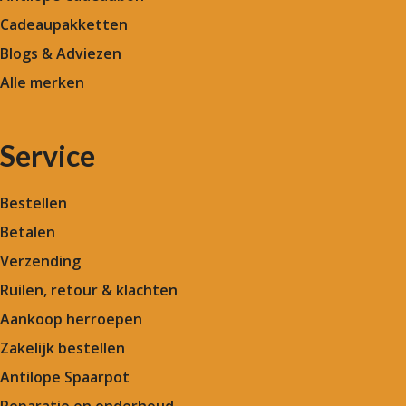
Cadeaupakketten
Blogs & Adviezen
Alle merken
Service
Bestellen
Betalen
Verzending
Ruilen, retour & klachten
Aankoop herroepen
Zakelijk bestellen
Antilope Spaarpot