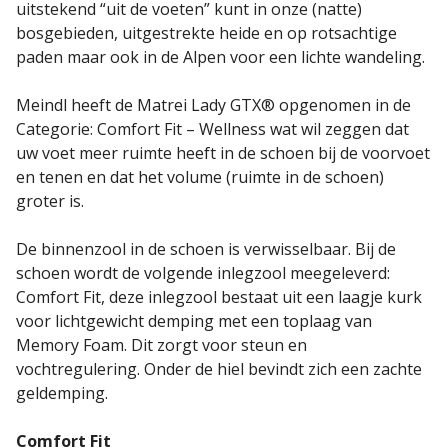
uitstekend “uit de voeten” kunt in onze (natte)
bosgebieden, uitgestrekte heide en op rotsachtige
paden maar ook in de Alpen voor een lichte wandeling.
Meindl heeft de Matrei Lady GTX® opgenomen in de
Categorie: Comfort Fit – Wellness wat wil zeggen dat
uw voet meer ruimte heeft in de schoen bij de voorvoet
en tenen en dat het volume (ruimte in de schoen)
groter is.
De binnenzool in de schoen is verwisselbaar. Bij de
schoen wordt de volgende inlegzool meegeleverd:
Comfort Fit, deze inlegzool bestaat uit een laagje kurk
voor lichtgewicht demping met een toplaag van
Memory Foam. Dit zorgt voor steun en
vochtregulering. Onder de hiel bevindt zich een zachte
geldemping.
Comfort Fit