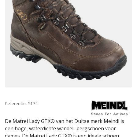
Referentie: 5174
De Matrei Lady GTX® van het Duitse merk Meindl is
een hoge, waterdichte wandel- bergschoen voor
dames. De Matrei Lady GTX® is een ideale schoen