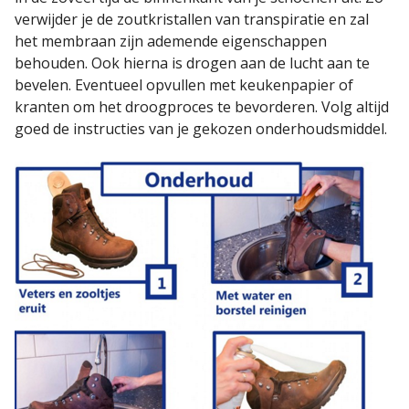
verwijder je de zoutkristallen van transpiratie en zal
het membraan zijn ademende eigenschappen
behouden. Ook hierna is drogen aan de lucht aan te
bevelen. Eventueel opvullen met keukenpapier of
kranten om het droogproces te bevorderen. Volg altijd
goed de instructies van je gekozen onderhoudsmiddel.