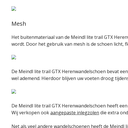
Mesh
Het buitenmateriaal van de Meindl lite trail GTX Her
wordt. Door het gebruik van mesh is de schoen licht, 
De Meindl lite trail GTX Herenwandelschoen bevat ee
wel ademend. Hierdoor blijven uw voeten droog tijden
De Meindl lite trail GTX Herenwandelschoen heeft een 
Wij verkopen ook
aangepaste inlegzolen
die extra on
Net als veel andere wandelschoenen heeft de Meindl 