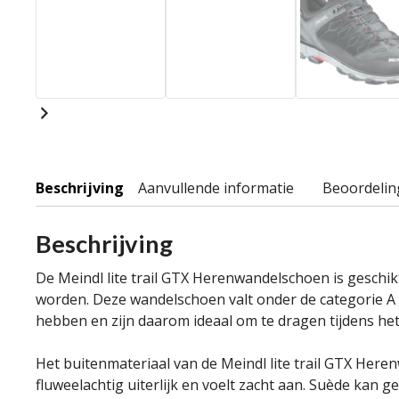
Beschrijving
Aanvullende informatie
Beoordelin
Beschrijving
De Meindl lite trail GTX Herenwandelschoen is geschik
worden. Deze wandelschoen valt onder de categorie A 
hebben en zijn daarom ideaal om te dragen tijdens het
Het buitenmateriaal van de Meindl lite trail GTX Here
fluweelachtig uiterlijk en voelt zacht aan. Suède kan