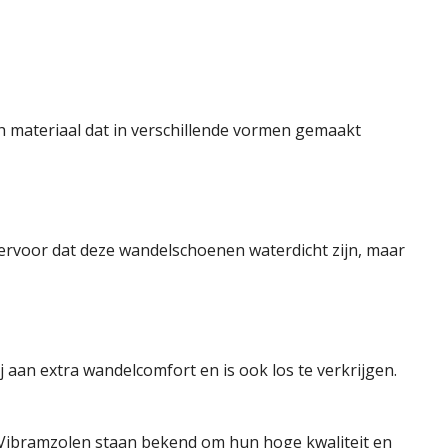
h materiaal dat in verschillende vormen gemaakt
oor dat deze wandelschoenen waterdicht zijn, maar
 aan extra wandelcomfort en is ook los te verkrijgen.
 Vibramzolen staan bekend om hun hoge kwaliteit en