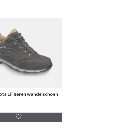
ota LF heren wandelschoen