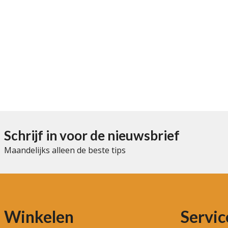
Schrijf in voor de nieuwsbrief
Maandelijks alleen de beste tips
Winkelen
Servic