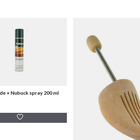
ede + Nubuck spray 200 ml