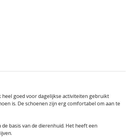
verlangli
heel goed voor dagelijkse activiteiten gebruikt
hoen is. De schoenen zijn erg comfortabel om aan te
 de basis van de dierenhuid. Het heeft een
ijven.