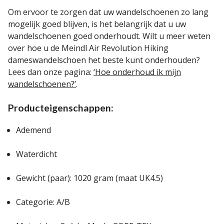
Om ervoor te zorgen dat uw wandelschoenen zo lang
mogelijk goed blijven, is het belangrijk dat u uw
wandelschoenen goed onderhoudt. Wilt u meer weten
over hoe u de Meindl Air Revolution Hiking
dameswandelschoen het beste kunt onderhouden?
Lees dan onze pagina:
‘Hoe onderhoud ik mijn
wandelschoenen?’
.
Producteigenschappen:
Ademend
Waterdicht
Gewicht (paar): 1020 gram (maat UK4.5)
Categorie: A/B