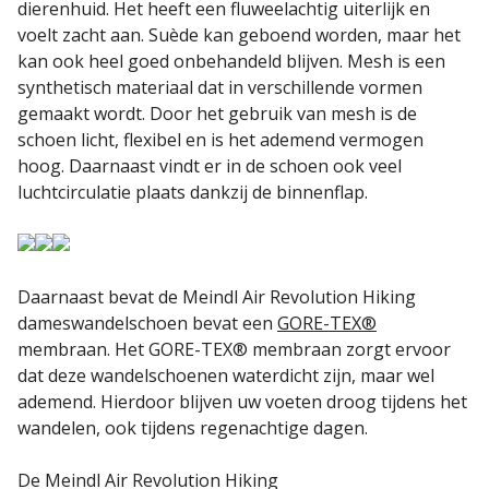
dierenhuid. Het heeft een fluweelachtig uiterlijk en
voelt zacht aan. Suède kan geboend worden, maar het
kan ook heel goed onbehandeld blijven. Mesh is een
synthetisch materiaal dat in verschillende vormen
gemaakt wordt. Door het gebruik van mesh is de
schoen licht, flexibel en is het ademend vermogen
hoog. Daarnaast vindt er in de schoen ook veel
luchtcirculatie plaats dankzij de binnenflap.
Daarnaast bevat de Meindl Air Revolution Hiking
dameswandelschoen bevat een
GORE-TEX®
membraan. Het GORE-TEX® membraan zorgt ervoor
dat deze wandelschoenen waterdicht zijn, maar wel
ademend. Hierdoor blijven uw voeten droog tijdens het
wandelen, ook tijdens regenachtige dagen.
De Meindl Air Revolution Hiking