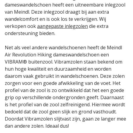
dameswandelschoen heeft een uitneembare inlegzool
van Meindl. Deze inlegzool draagt bij aan extra
wandelcomfort en is ook los te verkrijgen. Wij
verkopen ook
aangepaste inlegzolen
die extra
ondersteuning bieden.
Net als veel andere wandelschoenen heeft de Meindl
Air Revolution Hiking dameswandelschoen een
VIBRAM® buitenzool. Vibramzolen staan bekend om
hun hoge kwaliteit en duurzaamheid en worden
daarom vaak gebruikt in wandelschoenen. Deze zolen
zorgen voor een goede afwikkeling van de voet. Het
profiel van de zool is zo ontwikkeld dat het een goede
grip op verschillende ondergronden geeft. Daarnaast
is het profiel van de zool zelfreinigend. Hiermee wordt
bedoeld dat de zool geen slijk en grond vasthoudt.
Doordat Vibramzolen slijtvast zijn, gaan ze langer mee
dan andere zolen. Ideaal dus!