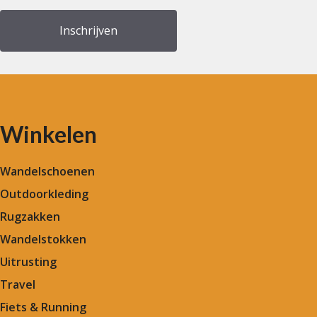
Winkelen
Wandelschoenen
Outdoorkleding
Rugzakken
Wandelstokken
Uitrusting
Travel
Fiets & Running