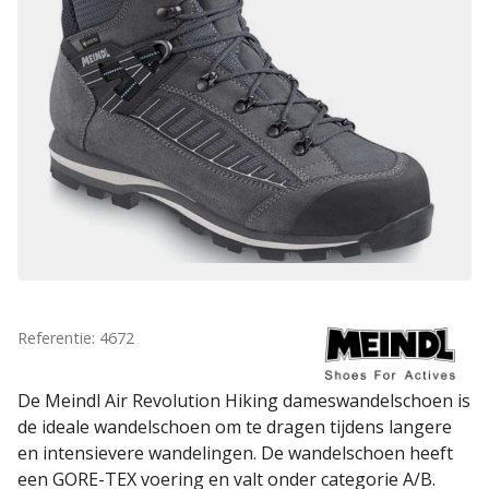
Referentie: 4672
De Meindl Air Revolution Hiking dameswandelschoen is
de ideale wandelschoen om te dragen tijdens langere
en intensievere wandelingen. De wandelschoen heeft
een GORE-TEX voering en valt onder categorie A/B.