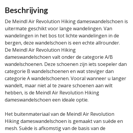
Beschrijving
De Meindl Air Revolution Hiking dameswandelschoen is
uitermate geschikt voor lange wandelingen. Van
wandelingen in het bos tot lichte wandelingen in de
bergen, deze wandelschoen is een echte allrounder.
De Meindl Air Revolution Hiking
dameswandelschoen valt onder de categorie A/B
wandelschoenen. Deze schoenen zijn iets soepeler dan
categorie B wandelschoenen en wat steviger dan
categorie A wandelschoenen. Vooral wanneer u langer
wandelt, maar niet al te zware schoenen aan wilt
hebben, is de Meindl Air Revolution Hiking
dameswandelschoen een ideale optie.
Het buitenmateriaal van de Meindl Air Revolution
Hiking dameswandelschoen is gemaakt van suède en
mesh. Suède is afkomstig van de basis van de