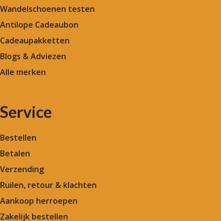
Wandelschoenen testen
Antilope Cadeaubon
Cadeaupakketten
Blogs & Adviezen
Alle merken
Service
Bestellen
Betalen
Verzending
Ruilen, retour & klachten
Aankoop herroepen
Zakelijk bestellen