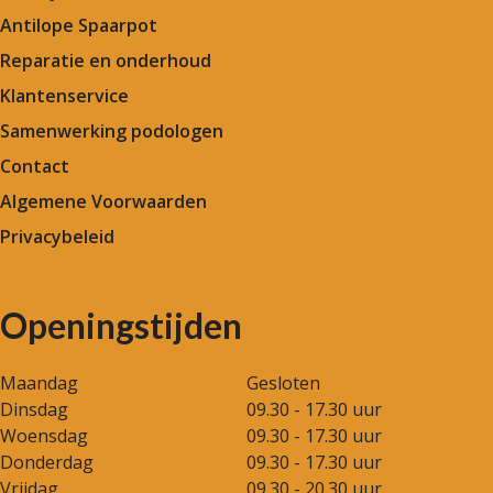
Antilope Spaarpot
Reparatie en onderhoud
Klantenservice
Samenwerking podologen
Contact
Algemene Voorwaarden
Privacybeleid
Openingstijden
Maandag
Gesloten
Dinsdag
09.30 - 17.30 uur
Woensdag
09.30 - 17.30 uur
Donderdag
09.30 - 17.30 uur
Vrijdag
09.30 - 20.30 uur