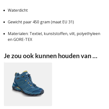
Waterdicht
Gewicht paar 450 gram (maat EU 31)
Materialen: Textiel, kunststoffen, vilt, polyethyleen
en GORE-TEX
Je zou ook kunnen houden van …