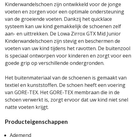
Kinderwandelschoen zijn ontwikkeld voor de jonge
voeten en zorgen voor een optimale ondersteuning
van de groeiende voeten. Dankzij het quicklace
systeem kan uw kind gemakkelijk de schoenen zelf
aan- en uittrekken. De Lowa Zirrox GTX Mid Junior
Kinderwandelschoen zijn stevig en beschermen de
voeten van uw kind tijdens het ravotten. De buitenzool
is speciaal ontworpen voor kinderen en zorgt voor een
goede grip op verschillende ondergronden.
Het buitenmateriaal van de schoenen is gemaakt van
textiel en kunststoffen. De schoen heeft een voering
van GORE-TEX. Het GORE-TEX membraan die in de
schoen verwerkt is, zorgt ervoor dat uw kind niet snel
natte voeten krijgt.
Producteigenschappen
Ademend