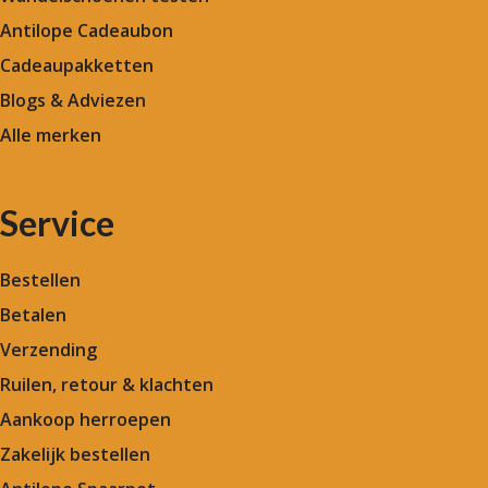
Antilope Cadeaubon
Cadeaupakketten
Blogs & Adviezen
Alle merken
Service
Bestellen
Betalen
Verzending
Ruilen, retour & klachten
Aankoop herroepen
Zakelijk bestellen