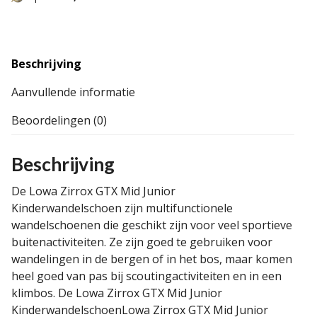
Beschrijving
Aanvullende informatie
Beoordelingen (0)
Beschrijving
De Lowa Zirrox GTX Mid Junior
Kinderwandelschoen zijn multifunctionele
wandelschoenen die geschikt zijn voor veel sportieve
buitenactiviteiten. Ze zijn goed te gebruiken voor
wandelingen in de bergen of in het bos, maar komen
heel goed van pas bij scoutingactiviteiten en in een
klimbos. De Lowa Zirrox GTX Mid Junior
KinderwandelschoenLowa Zirrox GTX Mid Junior