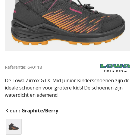
Referentie: 640118
De Lowa Zirrox GTX Mid Junior Kinderschoenen zijn de
ideale schoenen voor grotere kids! De schoenen zijn
waterdicht en ademend.
Kleur
: Graphite/Berry