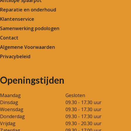
Antilope Spaarpot
Reparatie en onderhoud
Klantenservice
Samenwerking podologen
Contact
Algemene Voorwaarden
Privacybeleid
Openingstijden
Maandag
Gesloten
Dinsdag
09.30 - 17.30 uur
Woensdag
09.30 - 17.30 uur
Donderdag
09.30 - 17.30 uur
Vrijdag
09.30 - 20.30 uur
Zaterdag
09.30 - 17.00 uur