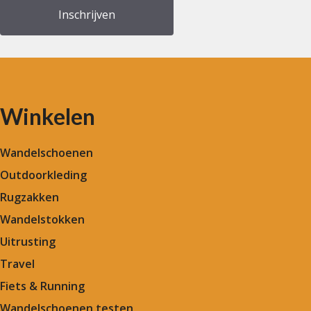
Winkelen
Wandelschoenen
Outdoorkleding
Rugzakken
Wandelstokken
Uitrusting
Travel
Fiets & Running
Wandelschoenen testen