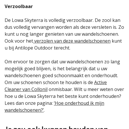
Verzoolbaar
De Lowa Skyterra is volledig verzoolbaar. De zool kan
dus volledig vervangen worden als deze versleten is. Zo
kunt u nog langer genieten van uw wandelschoenen.
Ook voor het
verzolen van deze wandelschoenen
kunt
u bij Antilope Outdoor terecht.
Om ervoor te zorgen dat uw wandelschoenen zo lang
mogelijk goed blijven, is het belangrijk dat u uw
wandelschoenen goed schoonmaakt en onderhoudt.
Om uw schoenen schoon te houden is de
Active
Cleaner van Collonil
onmisbaar. Wilt u meer weten over
hoe u de Lowa Skyterra het beste kunt onderhouden?
Lees dan onze pagina:
‘
Hoe onderhoud ik mijn
wandelschoenen?’
.