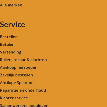
Alle merken
Service
Bestellen
Betalen
Verzending
Ruilen, retour & klachten
Aankoop herroepen
Zakelijk bestellen
Antilope Spaarpot
Reparatie en onderhoud
Klantenservice
Samenwerking podologen