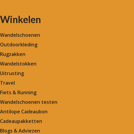
Winkelen
Wandelschoenen
Outdoorkleding
Rugzakken
Wandelstokken
Uitrusting
Travel
Fiets & Running
Wandelschoenen testen
Antilope Cadeaubon
Cadeaupakketten
Blogs & Adviezen