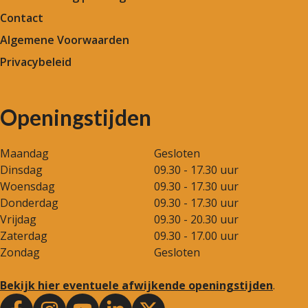
Contact
Algemene Voorwaarden
Privacybeleid
Openingstijden
Maandag
Gesloten
Dinsdag
09.30 - 17.30 uur
Woensdag
09.30 - 17.30 uur
Donderdag
09.30 - 17.30 uur
Vrijdag
09.30 - 20.30 uur
Zaterdag
09.30 - 17.00 uur
Zondag
Gesloten
Bekijk hier eventuele afwijkende openingstijden
.