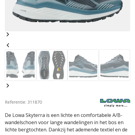
Referentie: 311870
De Lowa Skyterra is een lichte en comfortabele A/B-
wandelschoen voor lange wandelingen in het bos en
lichte bergtochten. Dankzij het ademende textiel en de