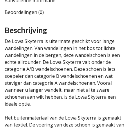
Aanvullende informatie
Beoordelingen (0)
Beschrijving
De Lowa Skyterra is uitermate geschikt voor lange
wandelingen. Van wandelingen in het bos tot lichte
wandelingen in de bergen, deze wandelschoen is een
echte allrounder. De Lowa Skyterra valt onder de
categorie A/B wandelschoenen. Deze schoen is iets
soepeler dan categorie B wandelschoenen en wat
steviger dan categorie A wandelschoenen. Vooral
wanneer u langer wandelt, maar niet al te zware
schoenen aan wilt hebben, is de Lowa Skyterra een
ideale optie.
Het buitenmateriaal van de Lowa Skyterra is gemaakt
van textiel. De voering van deze schoen is gemaakt van