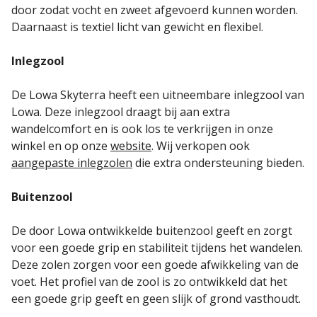
door zodat vocht en zweet afgevoerd kunnen worden.
Daarnaast is textiel licht van gewicht en flexibel.
Inlegzool
De Lowa Skyterra heeft een uitneembare inlegzool van
Lowa. Deze inlegzool draagt bij aan extra
wandelcomfort en is ook los te verkrijgen in onze
winkel en op onze
website
. Wij verkopen ook
aangepaste inlegzolen
die extra ondersteuning bieden.
Buitenzool
De door Lowa ontwikkelde buitenzool geeft en zorgt
voor een goede grip en stabiliteit tijdens het wandelen.
Deze zolen zorgen voor een goede afwikkeling van de
voet. Het profiel van de zool is zo ontwikkeld dat het
een goede grip geeft en geen slijk of grond vasthoudt.