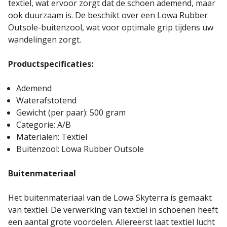
textiel, wat ervoor zorgt dat de schoen ademend, maar
ook duurzaam is.
De beschikt over een Lowa Rubber
Outsole-buitenzool, wat voor optimale grip tijdens uw
wandelingen zorgt.
Productspecificaties:
Ademend
Waterafstotend
Gewicht (per paar): 500 gram
Categorie: A/B
Materialen: Textiel
Buitenzool: Lowa Rubber Outsole
Buitenmateriaal
Het buitenmateriaal van de Lowa Skyterra is gemaakt
van textiel. De verwerking van textiel in schoenen heeft
een aantal grote voordelen. Allereerst laat textiel lucht