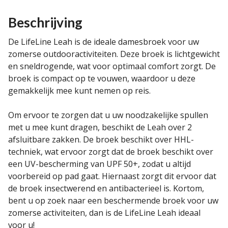
Beschrijving
De LifeLine Leah is de ideale damesbroek voor uw
zomerse outdooractiviteiten. Deze broek is lichtgewicht
en sneldrogende, wat voor optimaal comfort zorgt. De
broek is compact op te vouwen, waardoor u deze
gemakkelijk mee kunt nemen op reis.
Om ervoor te zorgen dat u uw noodzakelijke spullen
met u mee kunt dragen, beschikt de Leah over 2
afsluitbare zakken. De broek beschikt over HHL-
techniek, wat ervoor zorgt dat de broek beschikt over
een UV-bescherming van UPF 50+, zodat u altijd
voorbereid op pad gaat. Hiernaast zorgt dit ervoor dat
de broek insectwerend en antibacterieel is. Kortom,
bent u op zoek naar een beschermende broek voor uw
zomerse activiteiten, dan is de LifeLine Leah ideaal
voor u!