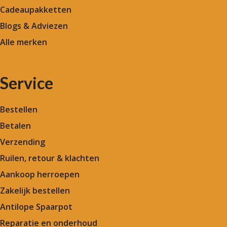
Cadeaupakketten
Blogs & Adviezen
Alle merken
Service
Bestellen
Betalen
Verzending
Ruilen, retour & klachten
Aankoop herroepen
Zakelijk bestellen
Antilope Spaarpot
Reparatie en onderhoud