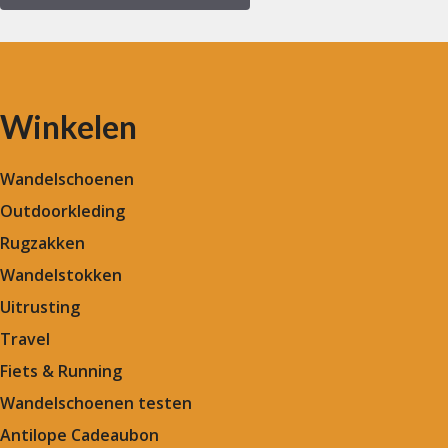
Winkelen
Wandelschoenen
Outdoorkleding
Rugzakken
Wandelstokken
Uitrusting
Travel
Fiets & Running
Wandelschoenen testen
Antilope Cadeaubon