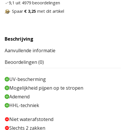
9,1 uit 4979 beoordelingen
Spaar
€ 3,25
met dit artikel
Beschrijving
Aanvullende informatie
Beoordelingen (0)
UV-bescherming
Mogelijkheid pijpen op te stropen
Ademend
HHL-techniek
Niet waterafstotend
Slechts 2 zakken