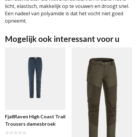
licht, elastisch, makkelijk op te vouwen en droogt snel.
Een nadeel van polyamide is dat het vocht niet goed
opneemt.
Mogelijk ook interessant voor u
FjallRaven High Coast Trail
Trousers damesbroek