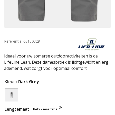
Referentie: 63130329
Ideaal voor uw zomerse outdooractiviteiten is de
LifeLine Leah. Deze damesbroek is lichtgewicht en erg
ademend, wat zorgt voor optimaal comfort.
Kleur
: Dark Grey
Lengtemaat
Bekijk maattabel