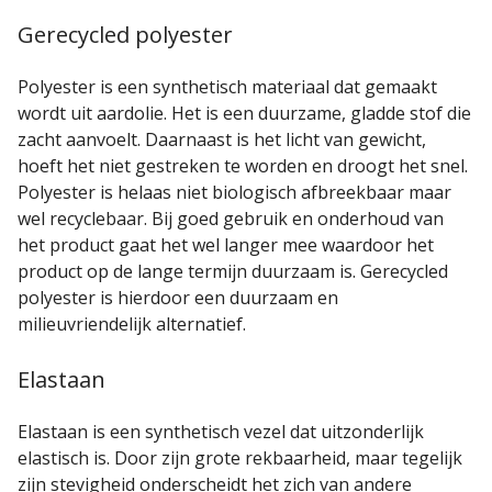
Gerecycled polyester
Polyester is een synthetisch materiaal dat gemaakt
wordt uit aardolie. Het is een duurzame, gladde stof die
zacht aanvoelt. Daarnaast is het licht van gewicht,
hoeft het niet gestreken te worden en droogt het snel.
Polyester is helaas niet biologisch afbreekbaar maar
wel recyclebaar. Bij goed gebruik en onderhoud van
het product gaat het wel langer mee waardoor het
product op de lange termijn duurzaam is. Gerecycled
polyester is hierdoor een duurzaam en
milieuvriendelijk alternatief.
Elastaan
Elastaan is een synthetisch vezel dat uitzonderlijk
elastisch is. Door zijn grote rekbaarheid, maar tegelijk
zijn stevigheid onderscheidt het zich van andere