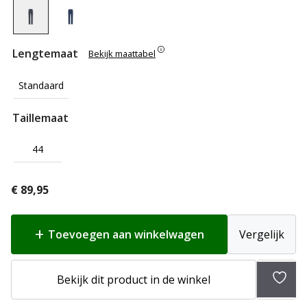
Lengtemaat
Bekijk maattabel
Standaard
Taillemaat
44
€
89,95
Toevoegen aan winkelwagen
Vergelijk
Bekijk dit product in de winkel
Toev