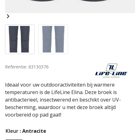
Referentie: 63130376
Ideaal voor uw outdooractiviteiten bij warmere
temperaturen is de LifeLine Elina. Deze broek is
antibacterieel, insectwerend en beschikt over UV-
bescherming, waardoor u met deze broek altijd
voorbereid op pad gaat!
Kleur
: Antracite