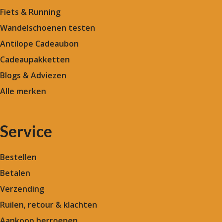
Fiets & Running
Wandelschoenen testen
Antilope Cadeaubon
Cadeaupakketten
Blogs & Adviezen
Alle merken
Service
Bestellen
Betalen
Verzending
Ruilen, retour & klachten
Aankoop herroepen