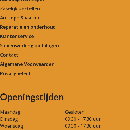
Zakelijk bestellen
Antilope Spaarpot
Reparatie en onderhoud
Klantenservice
Samenwerking podologen
Contact
Algemene Voorwaarden
Privacybeleid
Openingstijden
Maandag
Gesloten
Dinsdag
09.30 - 17.30 uur
Woensdag
09.30 - 17.30 uur