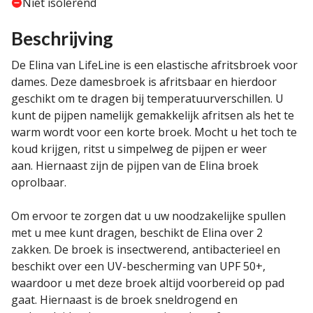
Niet isolerend
Beschrijving
De Elina van LifeLine is een elastische afritsbroek voor
dames. Deze damesbroek is afritsbaar en hierdoor
geschikt om te dragen bij temperatuurverschillen. U
kunt de pijpen namelijk gemakkelijk afritsen als het te
warm wordt voor een korte broek. Mocht u het toch te
koud krijgen, ritst u simpelweg de pijpen er weer
aan. Hiernaast zijn de pijpen van de Elina broek
oprolbaar.
Om ervoor te zorgen dat u uw noodzakelijke spullen
met u mee kunt dragen, beschikt de Elina over 2
zakken. De broek is insectwerend, antibacterieel en
beschikt over een UV-bescherming van UPF 50+,
waardoor u met deze broek altijd voorbereid op pad
gaat. Hiernaast is de broek sneldrogend en