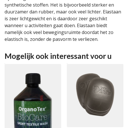
synthetische stoffen. Het is bijvoorbeeld sterker en
duurzamer dan rubber, maar ook veel lichter. Elastaan
is zeer lichtgewicht en is daardoor zeer geschikt
wanneer u activiteiten gaat doen. Elastaan biedt
namelijk ook veel bewegingsruimte doordat het zo
elastisch is, zonder de pasvorm te verliezen.
Mogelijk ook interessant voor u