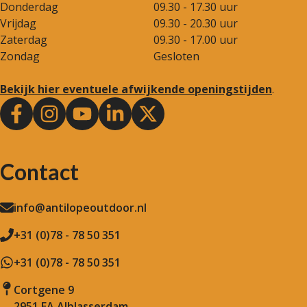
Donderdag
09.30 - 17.30 uur
Vrijdag
09.30 - 20.30 uur
Zaterdag
09.30 - 17.00 uur
Zondag
Gesloten
Bekijk hier eventuele afwijkende openingstijden
.
Contact
info@antilopeoutdoor.nl
+31 (0)78 - 78 50 351
+31 (0)78 - 78 50 351
Cortgene 9
2951 EA Alblasserdam