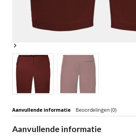
Aanvullende informatie
Beoordelingen (0)
Aanvullende informatie