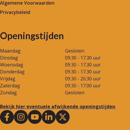
Algemene Voorwaarden
Privacybeleid
Openingstijden
Maandag
Gesloten
Dinsdag
09.30 - 17.30 uur
Woensdag
09.30 - 17.30 uur
Donderdag
09.30 - 17.30 uur
Vrijdag
09.30 - 20.30 uur
Zaterdag
09.30 - 17.00 uur
Zondag
Gesloten
Bekijk hier eventuele afwijkende openingstijden
.