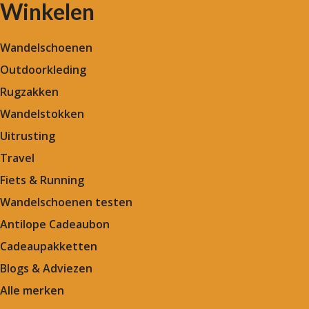
Winkelen
Wandelschoenen
Outdoorkleding
Rugzakken
Wandelstokken
Uitrusting
Travel
Fiets & Running
Wandelschoenen testen
Antilope Cadeaubon
Cadeaupakketten
Blogs & Adviezen
Alle merken