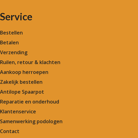
Service
Bestellen
Betalen
Verzending
Ruilen, retour & klachten
Aankoop herroepen
Zakelijk bestellen
Antilope Spaarpot
Reparatie en onderhoud
Klantenservice
Samenwerking podologen
Contact