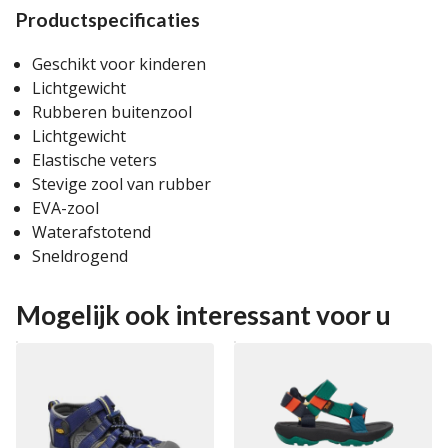
Productspecificaties
Geschikt voor kinderen
Lichtgewicht
Rubberen buitenzool
Lichtgewicht
Elastische veters
Stevige zool van rubber
EVA-zool
Waterafstotend
Sneldrogend
Mogelijk ook interessant voor u