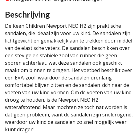
Beschrijving
De Keen Children Newport NEO H2 zijn praktische
sandalen, die ideaal zijn voor uw kind. De sandalen zijn
lichtgewicht en gemakkelijk aan te trekken door middel
van de elastische veters. De sandalen beschikken over
een stevige en stabiele zool van rubber die geen
sporen achterlaat, wat deze sandalen ook geschikt
maakt om binnen te dragen. Het voetbed beschikt over
een EVA-zool, waardoor de sandalen urenlang
comfortabel blijven zitten en de sandalen zich naar de
voeten van uw kind vormen. Om de voeten van uw kind
droog te houden, is de Newport NEO H2
waterafstotend. Maar mochten ze toch nat worden is
dat geen probleem, want de sandalen zijn sneldrogend,
waardoor uw kind de sandalen zo snel mogelijk weer
kunt dragen!