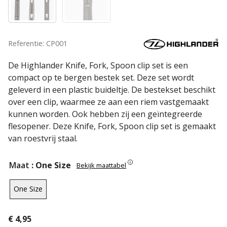
Referentie: CP001
De Highlander Knife, Fork, Spoon clip set is een
compact op te bergen bestek set. Deze set wordt
geleverd in een plastic buideltje. De bestekset beschikt
over een clip, waarmee ze aan een riem vastgemaakt
kunnen worden. Ook hebben zij een geïntegreerde
flesopener. Deze Knife, Fork, Spoon clip set is gemaakt
van roestvrij staal.
Maat
: One Size
Bekijk maattabel
One Size
€
4,95