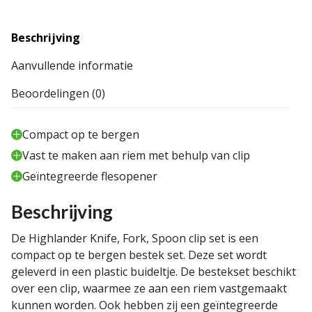
Beschrijving
Aanvullende informatie
Beoordelingen (0)
Compact op te bergen
Vast te maken aan riem met behulp van clip
Geïntegreerde flesopener
Beschrijving
De Highlander Knife, Fork, Spoon clip set is een
compact op te bergen bestek set. Deze set wordt
geleverd in een plastic buideltje. De bestekset beschikt
over een clip, waarmee ze aan een riem vastgemaakt
kunnen worden. Ook hebben zij een geïntegreerde