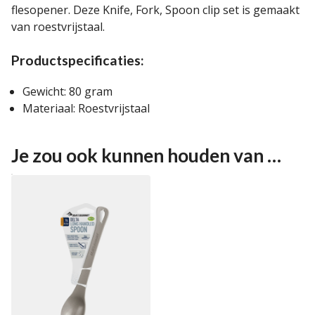
flesopener. Deze Knife, Fork, Spoon clip set is gemaakt
van roestvrijstaal.
Productspecificaties:
Gewicht: 80 gram
Materiaal: Roestvrijstaal
Je zou ook kunnen houden van …