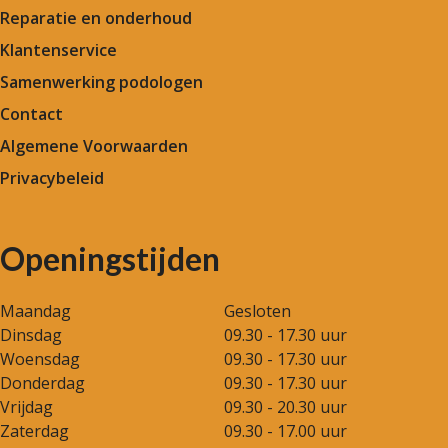
Reparatie en onderhoud
Klantenservice
Samenwerking podologen
Contact
Algemene Voorwaarden
Privacybeleid
Openingstijden
Maandag
Gesloten
Dinsdag
09.30 - 17.30 uur
Woensdag
09.30 - 17.30 uur
Donderdag
09.30 - 17.30 uur
Vrijdag
09.30 - 20.30 uur
Zaterdag
09.30 - 17.00 uur