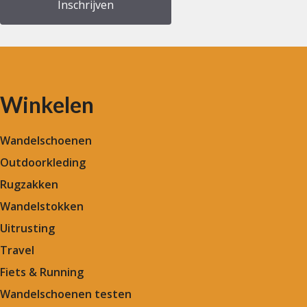
Winkelen
Wandelschoenen
Outdoorkleding
Rugzakken
Wandelstokken
Uitrusting
Travel
Fiets & Running
Wandelschoenen testen