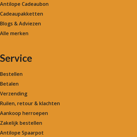
Antilope Cadeaubon
Cadeaupakketten
Blogs & Adviezen
Alle merken
Service
Bestellen
Betalen
Verzending
Ruilen, retour & klachten
Aankoop herroepen
Zakelijk bestellen
Antilope Spaarpot