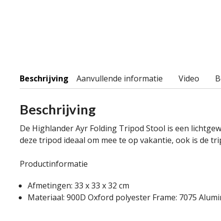
Beschrijving
Aanvullende informatie
Video
B
Beschrijving
De Highlander Ayr Folding Tripod Stool is een lichtge
deze tripod ideaal om mee te op vakantie, ook is de 
Productinformatie
Afmetingen: 33 x 33 x 32 cm
Materiaal: 900D Oxford polyester Frame: 7075 Alum