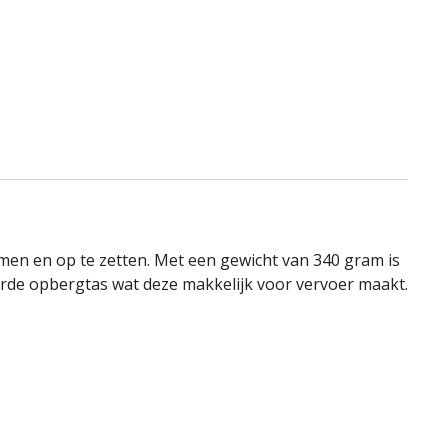
emen en op te zetten. Met een gewicht van 340 gram is
erde opbergtas wat deze makkelijk voor vervoer maakt.