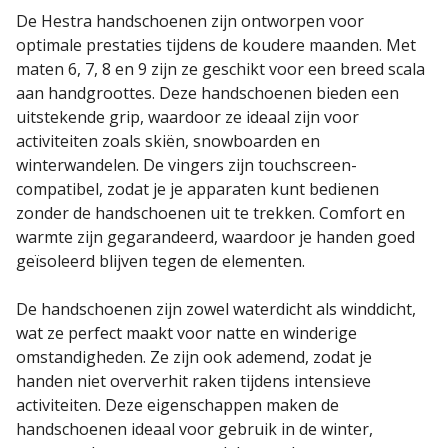
De Hestra handschoenen zijn ontworpen voor
optimale prestaties tijdens de koudere maanden. Met
maten 6, 7, 8 en 9 zijn ze geschikt voor een breed scala
aan handgroottes. Deze handschoenen bieden een
uitstekende grip, waardoor ze ideaal zijn voor
activiteiten zoals skiën, snowboarden en
winterwandelen. De vingers zijn touchscreen-
compatibel, zodat je je apparaten kunt bedienen
zonder de handschoenen uit te trekken. Comfort en
warmte zijn gegarandeerd, waardoor je handen goed
geïsoleerd blijven tegen de elementen.
De handschoenen zijn zowel waterdicht als winddicht,
wat ze perfect maakt voor natte en winderige
omstandigheden. Ze zijn ook ademend, zodat je
handen niet oververhit raken tijdens intensieve
activiteiten. Deze eigenschappen maken de
handschoenen ideaal voor gebruik in de winter,