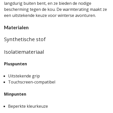
langdurig buiten bent, en ze bieden de nodige
bescherming tegen de kou. De warmterating maakt ze
een uitstekende keuze voor winterse avonturen.
Materialen
Synthetische stof
Isolatiemateriaal
Pluspunten
Uitstekende grip
Touchscreen-compatibel
Minpunten
Beperkte kleurkeuze