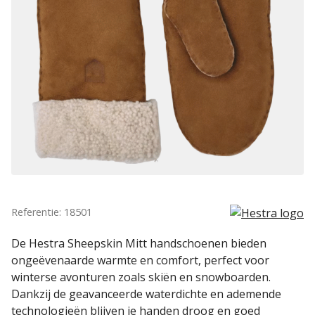
Referentie: 18501
De Hestra Sheepskin Mitt handschoenen bieden
ongeëvenaarde warmte en comfort, perfect voor
winterse avonturen zoals skiën en snowboarden.
Dankzij de geavanceerde waterdichte en ademende
technologieën blijven je handen droog en goed