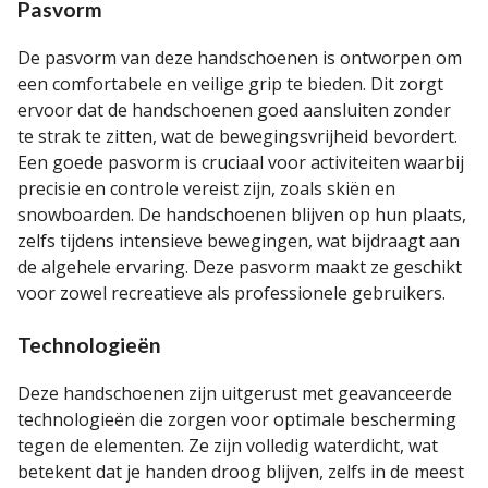
Pasvorm
De pasvorm van deze handschoenen is ontworpen om
een comfortabele en veilige grip te bieden. Dit zorgt
ervoor dat de handschoenen goed aansluiten zonder
te strak te zitten, wat de bewegingsvrijheid bevordert.
Een goede pasvorm is cruciaal voor activiteiten waarbij
precisie en controle vereist zijn, zoals skiën en
snowboarden. De handschoenen blijven op hun plaats,
zelfs tijdens intensieve bewegingen, wat bijdraagt aan
de algehele ervaring. Deze pasvorm maakt ze geschikt
voor zowel recreatieve als professionele gebruikers.
Technologieën
Deze handschoenen zijn uitgerust met geavanceerde
technologieën die zorgen voor optimale bescherming
tegen de elementen. Ze zijn volledig waterdicht, wat
betekent dat je handen droog blijven, zelfs in de meest