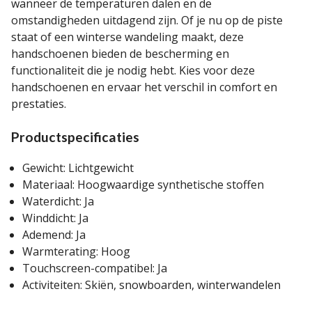
wanneer de temperaturen dalen en de
omstandigheden uitdagend zijn. Of je nu op de piste
staat of een winterse wandeling maakt, deze
handschoenen bieden de bescherming en
functionaliteit die je nodig hebt. Kies voor deze
handschoenen en ervaar het verschil in comfort en
prestaties.
Productspecificaties
Gewicht: Lichtgewicht
Materiaal: Hoogwaardige synthetische stoffen
Waterdicht: Ja
Winddicht: Ja
Ademend: Ja
Warmterating: Hoog
Touchscreen-compatibel: Ja
Activiteiten: Skiën, snowboarden, winterwandelen