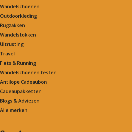
Wandelschoenen
Outdoorkleding
Rugzakken
Wandelstokken
Uitrusting
Travel
Fiets & Running
Wandelschoenen testen
Antilope Cadeaubon
Cadeaupakketten
Blogs & Adviezen
Alle merken