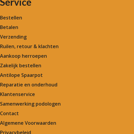
Service
Bestellen
Betalen
Verzending
Ruilen, retour & klachten
Aankoop herroepen
Zakelijk bestellen
Antilope Spaarpot
Reparatie en onderhoud
Klantenservice
Samenwerking podologen
Contact
Algemene Voorwaarden
Privacybeleid