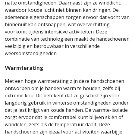
natte omstandigheden. Daarnaast zijn ze winddicht,
waardoor koude lucht niet binnen kan dringen. De
ademende eigenschappen zorgen ervoor dat vocht van
binnenuit kan ontsnappen, wat oververhitting
voorkomt tijdens intensieve activiteiten. Deze
combinatie van technologieën maakt de handschoenen
veelzijdig en betrouwbaar in verschillende
weersomstandigheden.
Warmterating
Met een hoge warmterating zijn deze handschoenen
ontworpen om je handen warm te houden, zelfs bij
extreme kou. Dit betekent dat ze geschikt zijn voor
langdurig gebruik in winterse omstandigheden zonder
dat je last krijgt van koude handen. De warmte-isolatie
zorgt ervoor dat je comfortabel kunt blijven skiën of
wandelen, zelfs als de temperatuur daalt. Deze
handschoenen zijn ideaal voor activiteiten waarbij je