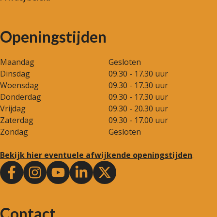
Openingstijden
Maandag
Gesloten
Dinsdag
09.30 - 17.30 uur
Woensdag
09.30 - 17.30 uur
Donderdag
09.30 - 17.30 uur
Vrijdag
09.30 - 20.30 uur
Zaterdag
09.30 - 17.00 uur
Zondag
Gesloten
Bekijk hier eventuele afwijkende openingstijden
.
Contact