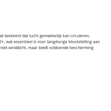
t betekent dat lucht gemakkelijk kan circuleren,
, wat essentieel is voor langdurige blootstelling aan
 is niet winddicht, maar biedt voldoende bescherming