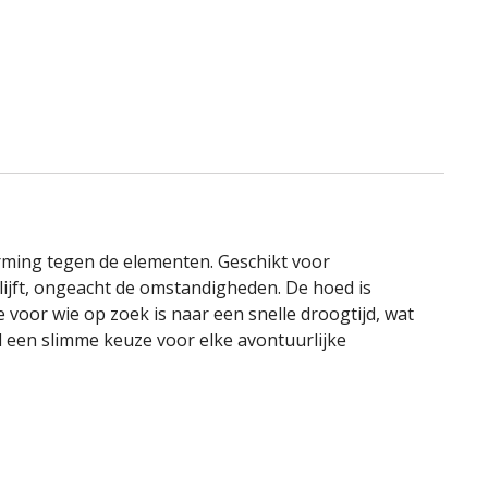
rming tegen de elementen. Geschikt voor
lijft, ongeacht de omstandigheden. De hoed is
voor wie op zoek is naar een snelle droogtijd, wat
 een slimme keuze voor elke avontuurlijke