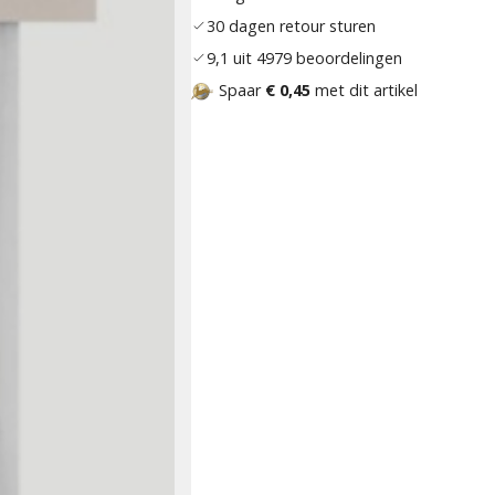
30 dagen retour sturen
9,1 uit 4979 beoordelingen
Spaar
€ 0,45
met dit artikel