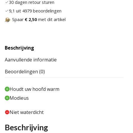
30 dagen retour sturen
9,1 uit 4979 beoordelingen
Spaar
€ 2,50
met dit artikel
Beschrijving
Aanvullende informatie
Beoordelingen (0)
Houdt uw hoofd warm
Modieus
Niet waterdicht
Beschrijving