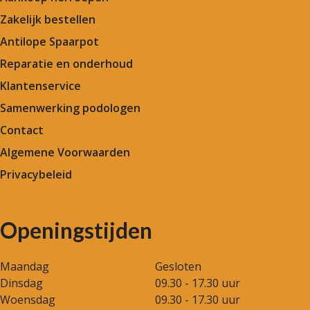
Zakelijk bestellen
Antilope Spaarpot
Reparatie en onderhoud
Klantenservice
Samenwerking podologen
Contact
Algemene Voorwaarden
Privacybeleid
Openingstijden
Maandag
Gesloten
Dinsdag
09.30 - 17.30 uur
Woensdag
09.30 - 17.30 uur