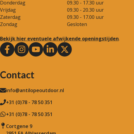
Donderdag
09.30 - 17.30 uur
Vrijdag
09.30 - 20.30 uur
Zaterdag
09.30 - 17.00 uur
Zondag
Gesloten
Bekijk hier eventuele afwijkende openingstijden
.
Contact
info@antilopeoutdoor.nl
+31 (0)78 - 78 50 351
+31 (0)78 - 78 50 351
Cortgene 9
2951 EA Alblasserdam