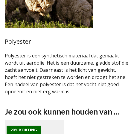
Polyester
Polyester is een synthetisch materiaal dat gemaakt
wordt uit aardolie. Het is een duurzame, gladde stof die
zacht aanvoelt. Daarnaast is het licht van gewicht,
hoeft het niet gestreken te worden en droogt het snel.
Een nadeel van polyester is dat het vocht niet goed
opneemt en niet erg warm is.
Je zou ook kunnen houden van …
20% KORTING