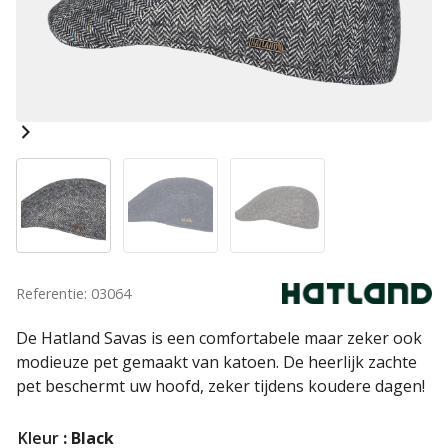
Referentie: 03064
De Hatland Savas is een comfortabele maar zeker ook
modieuze pet gemaakt van katoen. De heerlijk zachte
pet beschermt uw hoofd, zeker tijdens koudere dagen!
Kleur
: Black