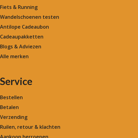
Fiets & Running
Wandelschoenen testen
Antilope Cadeaubon
Cadeaupakketten
Blogs & Adviezen
Alle merken
Service
Bestellen
Betalen
Verzending
Ruilen, retour & klachten
Aankoop herroepen