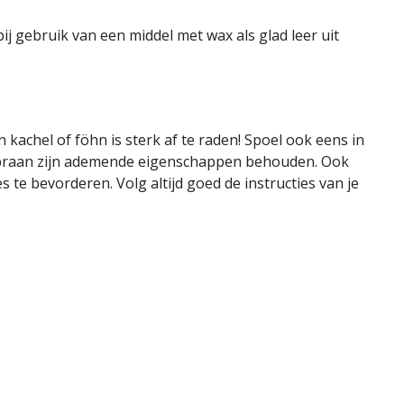
ij gebruik van een middel met wax als glad leer uit
kachel of föhn is sterk af te raden! Spoel ook eens in
 membraan zijn ademende eigenschappen behouden. Ook
te bevorderen. Volg altijd goed de instructies van je