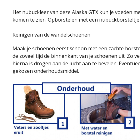
Het nubuckleer van deze Alaska GTX kun je voeden met e
komen te zien. Opborstelen met een nubuckborsteltje 
Reinigen van de wandelschoenen
Maak je schoenen eerst schoon met een zachte borstel 
de zoveel tijd de binnenkant van je schoenen uit. Zo 
hierna is drogen aan de lucht aan te bevelen. Eventue
gekozen onderhoudsmiddel.