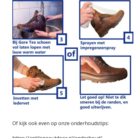
Of kijk ook even op onze onderhoudstips: