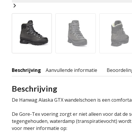
Beschrijving
Aanvullende informatie
Beoordelin
Beschrijving
De Hanwag Alaska GTX wandelschoen is een comfortabe
De Gore-Tex voering zorgt er niet alleen voor dat de 
tegengehouden, waterdamp (transpiratievocht) wordt va
voor meer informatie op: